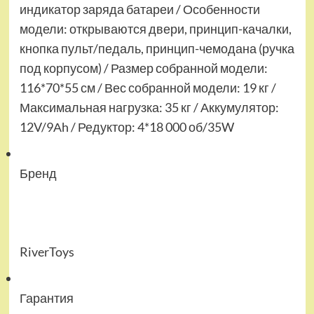
индикатор заряда батареи / Особенности
модели: открываются двери, принцип-качалки,
кнопка пульт/педаль, принцип-чемодана (ручка
под корпусом) / Размер собранной модели:
116*70*55 см / Вес собранной модели: 19 кг /
Максимальная нагрузка: 35 кг / Аккумулятор:
12V/9Аh / Редуктор: 4*18 000 об/35W
Бренд
RiverToys
Гарантия