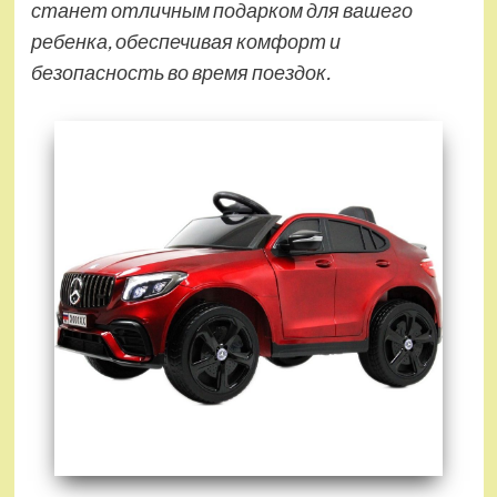
станет отличным подарком для вашего
ребенка, обеспечивая комфорт и
безопасность во время поездок.