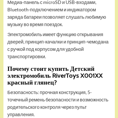
Медиа-панель с microSD и USB-входами,
Bluetooth-подключением и индикатором
заряда батареи позволяет слушать любимую
музыку во время поездок.
Электромобиль имеет функцию открывания
дверей, принцип-качалки и принцип-чемодана
с ручкой под корпусом для удобной
транспортировки.
Почему стоит купить Детский
электромобиль RiverToys X001XX
красный глянец?
Безопасность: прочная конструкция, 5-
точечный ремень безопасности и возможность
родительского контроля через пульт
управления.