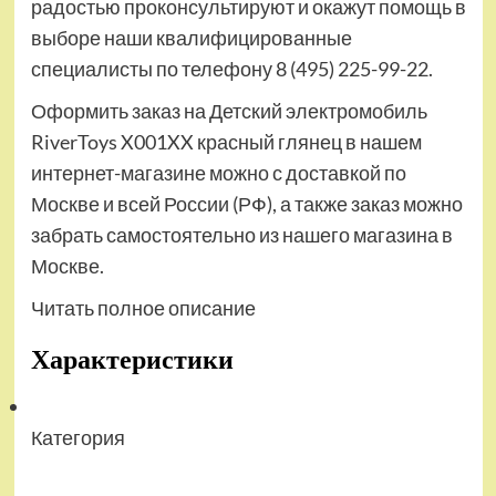
радостью проконсультируют и окажут помощь в
выборе наши квалифицированные
специалисты по телефону 8 (495) 225-99-22.
Оформить заказ на Детский электромобиль
RiverToys X001XX красный глянец в нашем
интернет-магазине можно с доставкой по
Москве и всей России (РФ), а также заказ можно
забрать самостоятельно из нашего магазина в
Москве.
Читать полное описание
Характеристики
Категория