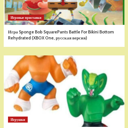
Игровые приставки
Игра Sponge Bob SquarePants Battle For Bikini Bottom
Rehydrated (XBOX One, русская версия)
Игрушки