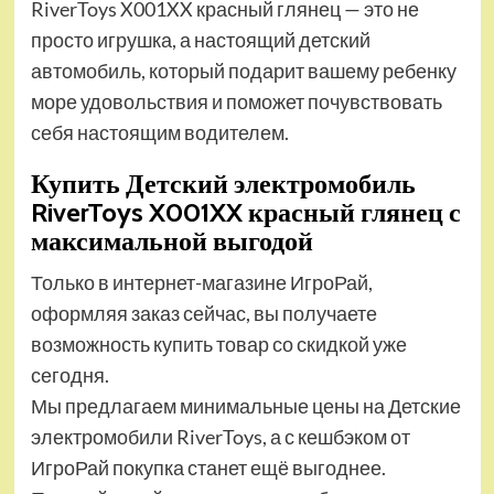
RiverToys X001XX красный глянец — это не
просто игрушка, а настоящий детский
автомобиль, который подарит вашему ребенку
море удовольствия и поможет почувствовать
себя настоящим водителем.
Купить Детский электромобиль
RiverToys X001XX красный глянец с
максимальной выгодой
Только в интернет-магазине ИгроРай,
оформляя заказ сейчас, вы получаете
возможность купить товар со скидкой уже
сегодня.
Мы предлагаем минимальные цены на Детские
электромобили RiverToys, а с кешбэком от
ИгроРай покупка станет ещё выгоднее.