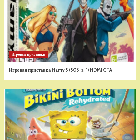
Игровые приставки
Игровая приставка Hamy 5 (505-в-1) HDMI GTA