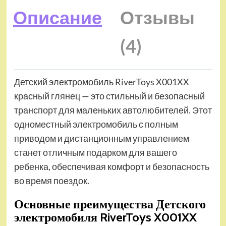
Описание
Отзывы
(4)
Детский электромобиль RiverToys X001XX
красный глянец — это стильный и безопасный
транспорт для маленьких автолюбителей. Этот
одноместный электромобиль с полным
приводом и дистанционным управлением
станет отличным подарком для вашего
ребенка, обеспечивая комфорт и безопасность
во время поездок.
Основные преимущества Детского
электромобиля RiverToys X001XX