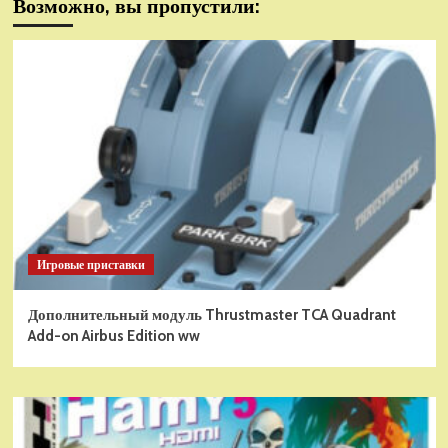
Возможно, вы пропустили:
Игровые приставки
Дополнительный модуль Thrustmaster TCA Quadrant
Add-on Airbus Edition ww