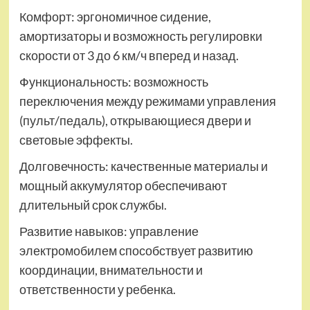
Комфорт: эргономичное сидение,
амортизаторы и возможность регулировки
скорости от 3 до 6 км/ч вперед и назад.
Функциональность: возможность
переключения между режимами управления
(пульт/педаль), открывающиеся двери и
световые эффекты.
Долговечность: качественные материалы и
мощный аккумулятор обеспечивают
длительный срок службы.
Развитие навыков: управление
электромобилем способствует развитию
координации, внимательности и
ответственности у ребенка.