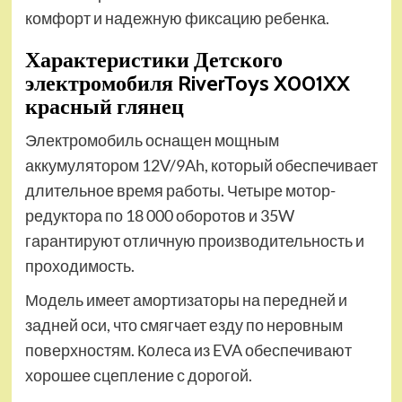
комфорт и надежную фиксацию ребенка.
Характеристики Детского
электромобиля RiverToys X001XX
красный глянец
Электромобиль оснащен мощным
аккумулятором 12V/9Ah, который обеспечивает
длительное время работы. Четыре мотор-
редуктора по 18 000 оборотов и 35W
гарантируют отличную производительность и
проходимость.
Модель имеет амортизаторы на передней и
задней оси, что смягчает езду по неровным
поверхностям. Колеса из EVA обеспечивают
хорошее сцепление с дорогой.