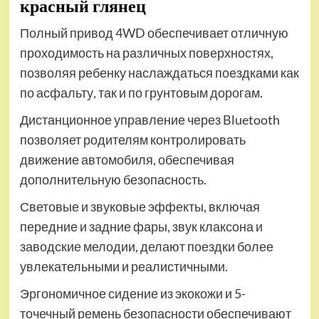
красный глянец
Полный привод 4WD обеспечивает отличную
проходимость на различных поверхностях,
позволяя ребенку наслаждаться поездками как
по асфальту, так и по грунтовым дорогам.
Дистанционное управление через Bluetooth
позволяет родителям контролировать
движение автомобиля, обеспечивая
дополнительную безопасность.
Световые и звуковые эффекты, включая
передние и задние фары, звук клаксона и
заводские мелодии, делают поездки более
увлекательными и реалистичными.
Эргономичное сидение из экокожи и 5-
точечный ремень безопасности обеспечивают