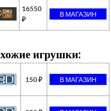
16550
₽
хожие игрушки:
150 ₽