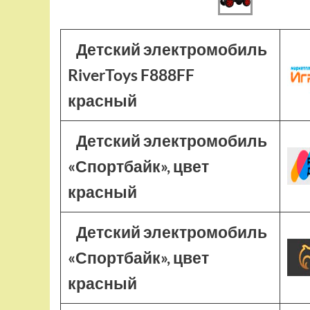
Детский электромобиль
RiverToys F888FF
красный
Детский электромобиль
«Спортбайк», цвет
красный
Детский электромобиль
«Спортбайк», цвет
красный