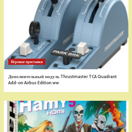
Игровые приставки
Дополнительный модуль Thrustmaster TCA Quadrant
Add-on Airbus Edition ww