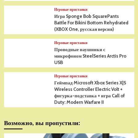
Игровые приставки
Игра Sponge Bob SquarePants
Battle For Bikini Bottom Rehydrated
(XBOX One, русская версия)
Игровые приставки
Проводные наушники с
микрофоном SteelSeries Arctis Pro
USB
Игровые приставки
Геймпад Microsoft Xbox Series X|S
Wireless Controller Electric Volt +
фигурка-подставка + игра Call of
Duty: Modern Warfare II
Возможно, вы пропустили: