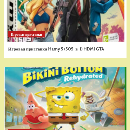
Игровые приставки
Игровая приставка Hamy 5 (505-в-1) HDMI GTA