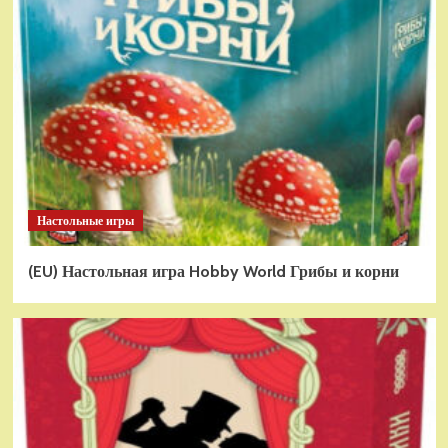
Настольные игры
(EU) Настольная игра Hobby World Грибы и корни