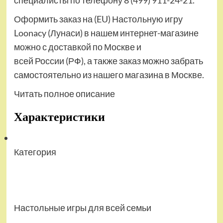
специалисты по телефону 8 (499) 911-24-21.
Оформить заказ на (EU) Настольную игру
Loonacy (Лунаси) в нашем интернет-магазине
можно с доставкой по Москве и
всей России (РФ), а также заказ можно забрать
самостоятельно из нашего магазина в Москве.
Читать полное описание
Характеристики
Категория
Настольные игры для всей семьи