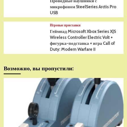
Проводные наушники с
микрофоном SteelSeries Arctis Pro
USB
Игровые приставки
Геймпад Microsoft Xbox Series X|S
Wireless Controller Electric Volt +
фигурка-подставка + игра Call of
Duty: Modern Warfare II
Возможно, вы пропустили: