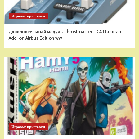
Игровые приставки
Дополнительный модуль Thrustmaster TCA Quadrant
Add-on Airbus Edition ww
Игровые приставки