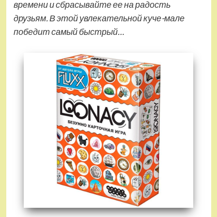
времени и сбрасывайте ее на радость
друзьям. В этой увлекательной куче-мале
победит самый быстрый…