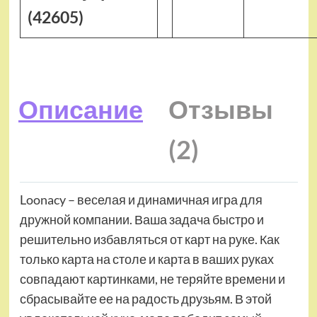
(42605)
Описание
Отзывы
(2)
Loonacy – веселая и динамичная игра для
дружной компании. Ваша задача быстро и
решительно избавляться от карт на руке. Как
только карта на столе и карта в ваших руках
совпадают картинками, не теряйте времени и
сбрасывайте ее на радость друзьям. В этой