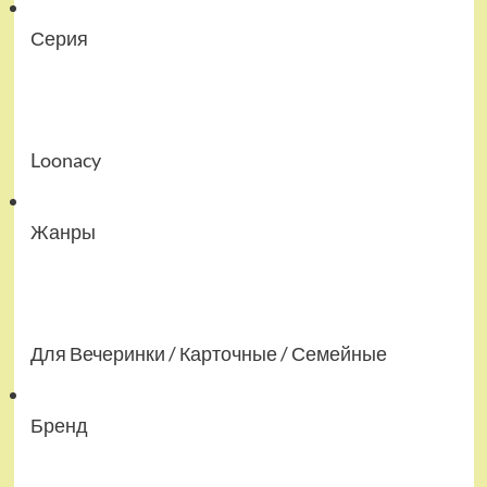
Серия
Loonacy
Жанры
Для Вечеринки / Карточные / Семейные
Бренд