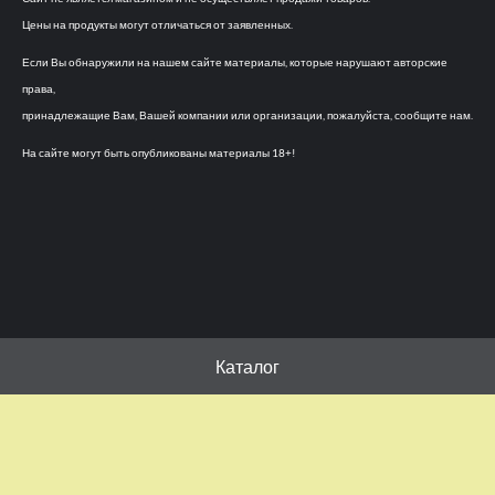
Цены на продукты могут отличаться от заявленных.
Если Вы обнаружили на нашем сайте материалы, которые нарушают авторские
права,
принадлежащие Вам, Вашей компании или организации, пожалуйста, сообщите нам.
На сайте могут быть опубликованы материалы 18+!
Каталог