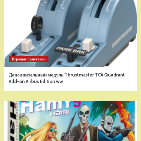
Игровые приставки
Дополнительный модуль Thrustmaster TCA Quadrant
Add-on Airbus Edition ww