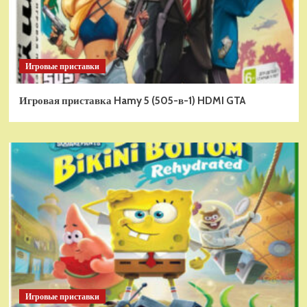
Игровые приставки
Игровая приставка Hamy 5 (505-в-1) HDMI GTA
Игровые приставки