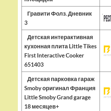
Гравити Фолз. Дневник
3
Детская интерактивная
кухонная плита Little Tikes
First Interactive Cooker
651403
Детская парковка гараж
Smoby оригинал Франция
Little Smoby Grand garage
18 месяцев+