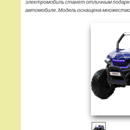
электромобиль станет отличным подарк
автомобиле. Модель оснащена множеств