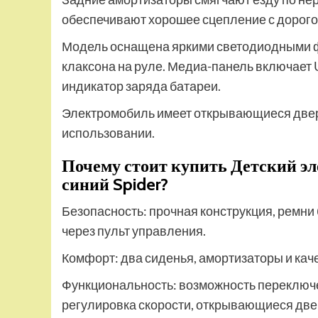
обеспечивают хорошее сцепление с дорого
Модель оснащена яркими светодиодными фа
клаксона на руле. Медиа-панель включает U
индикатор заряда батареи.
Электромобиль имеет открывающиеся двери 
использовании.
Почему стоит купить Детский э
синий Spider?
Безопасность: прочная конструкция, ремни
через пульт управления.
Комфорт: два сиденья, амортизаторы и ка
Функциональность: возможность переключ
регулировка скорости, открывающиеся две