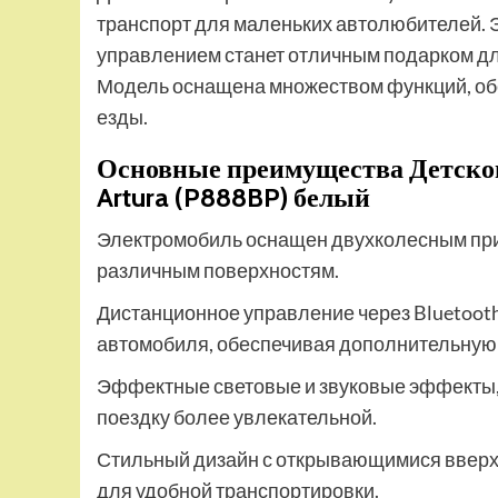
транспорт для маленьких автолюбителей.
управлением станет отличным подарком дл
Модель оснащена множеством функций, об
езды.
Основные преимущества Детског
Artura (P888BP) белый
Электромобиль оснащен двухколесным при
различным поверхностям.
Дистанционное управление через Bluetoot
автомобиля, обеспечивая дополнительную 
Эффектные световые и звуковые эффекты, 
поездку более увлекательной.
Стильный дизайн с открывающимися вверх
для удобной транспортировки.