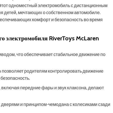
 Этот одноместный электромобиль с дистанционным
я детей, мечтающих о собственном автомобиле.
еспечивающих комфорт и безопасность во время
о электромобиля RiverToys McLaren
водом, что обеспечивает стабильное движение по
h позволяет родителям контролировать движение
безопасность.
включая передние фары и звук клаксона, делают
 дверями и принципом-чемодана с колесиками сзади