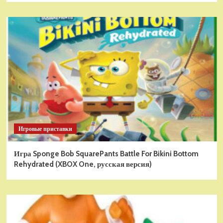
Игровые приставки
Игра Sponge Bob SquarePants Battle For Bikini Bottom
Rehydrated (XBOX One, русская версия)