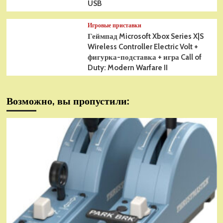
USB
Игровые приставки
Геймпад Microsoft Xbox Series X|S
Wireless Controller Electric Volt +
фигурка-подставка + игра Call of
Duty: Modern Warfare II
Возможно, вы пропустили: