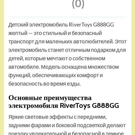
(0)
Детский электромобиль RiverToys G888GG
желтый — это стильный и безопасный
транспорт для маленьких автолюбителей. Этот
электромобиль станет отличным подарком для
детей, которые мечтают о собственном
автомобиле. Модель оснащена множеством
функций, обеспечивающих комфорт и
безопасность во время езды.
Основные преимущества
электромобиля RiverToys G888GG
Яркие световые эффекты с передними,
задними фарами и боковой подсветкой делают
поездку увлекательной и безопасной в темное