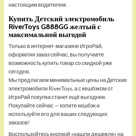
настоящим водителем.
Купить Детский электромобиль
RiverToys G888GG желтый с
максимальной выгодой
Только в интернет-магазине ИгроРай,
оформляя заказ сейчас, вы получаете
возможность купить товар со скидкой уже
сегодня.
Мы предлагаем минимальные цены на Детские
электромобили RiverToys, а с кешбэком от
ИгроРай покупка станет ещё выгоднее.
Покупайте сейчас — копите кешбэк и
используйте его для ваших следующих
заказов!
Воспользуйтесь кнопкой «нашли дешевле» на