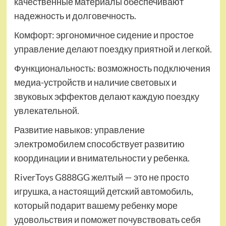
качественные материалы обеспечивают
надежность и долговечность.
Комфорт: эргономичное сидение и простое
управление делают поездку приятной и легкой.
Функциональность: возможность подключения
медиа-устройств и наличие световых и
звуковых эффектов делают каждую поездку
увлекательной.
Развитие навыков: управление
электромобилем способствует развитию
координации и внимательности у ребенка.
RiverToys G888GG желтый — это не просто
игрушка, а настоящий детский автомобиль,
который подарит вашему ребенку море
удовольствия и поможет почувствовать себя