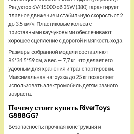
Редуктор 6V/15000 об 35W (380) гарантирует
плавное движение и стабильную скорость от 2
до 3,5 км/ч. Пластиковые колеса с
приставными каучуковыми обеспечивают
хорошее сцепление с дорогой и мягкость хода.
Размеры собранной модели составляют
86*34,5*59 см, а вес — 7,7 кг, что делает его
удобным для хранения и транспортировки.
Максимальная нагрузка до 25 кг позволяет
использовать электромобиль детям разного
возраста.
Почему стоит купить RiverToys
G888GG?
Безопасность: прочная конструкция и