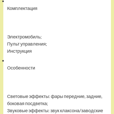
Комплектация
Электромобиль;
Пульт управления;
Инструкция
Особенности
Световые эффекты: фары передние, задние,
боковая посдветка;
Звуковые эффекты: звук клаксона/заводские