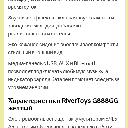
время суток.
Звуковые эффекты, включая звук клаксона и
заводские мелодии, добавляют
реалистичности и веселья.
Эко-кожаное сидение обеспечивает комфорт и
стильный внешний вид.
Медиа-панель с USB, AUX и Bluetooth
позволяет подключать любимую музыку, а
индикатор заряда батареи помогает следить за
уровнем энергии.
Характеристики RiverToys G888GG
желтый
Электромобиль оснащен аккумулятором 6/4,5
Ah, который обеспечивает надежную работу.