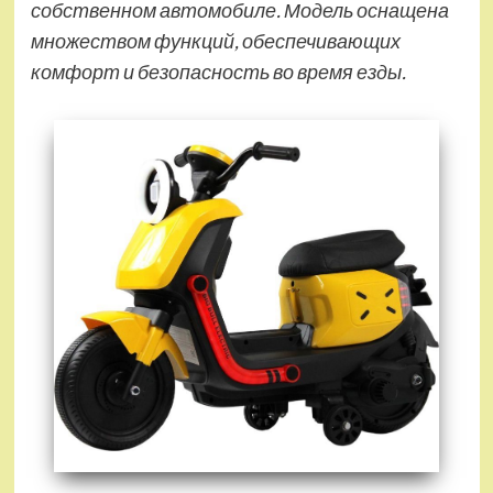
собственном автомобиле. Модель оснащена
множеством функций, обеспечивающих
комфорт и безопасность во время езды.