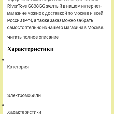
RiverToys G888GG желтый в нашем интернет-
магазине можно с доставкой по Москве и всей
России (РФ), а также заказ можно забрать
самостоятельно из нашего магазина в Москве.
Читать полное описание
Характеристики
Категория
Электромобили
Характеристики