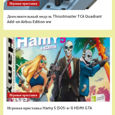
Игровые приставки
Дополнительный модуль Thrustmaster TCA Quadrant
Add-on Airbus Edition ww
Игровые приставки
Игровая приставка Hamy 5 (505-в-1) HDMI GTA