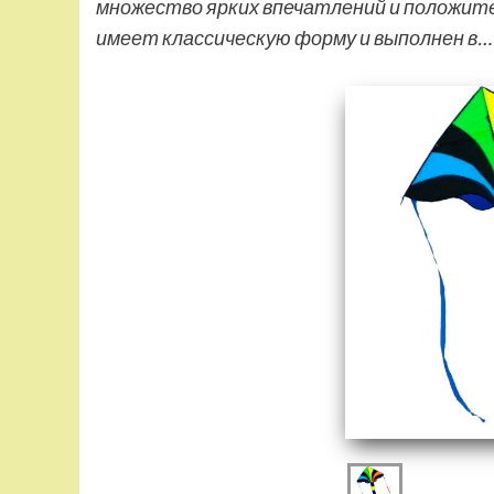
множество ярких впечатлений и положит
имеет классическую форму и выполнен в…