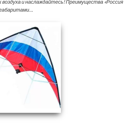
 воздуха и наслаждайтесь! Преимущества «Россия
т габаритами…