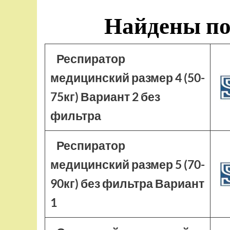
Найдены по
Респиратор
медицинский размер 4 (50-
75кг) Вариант 2 без
фильтра
Респиратор
медицинский размер 5 (70-
90кг) без фильтра Вариант
1