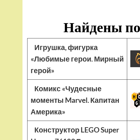
Найдены по
Игрушка, фигурка
«Любимые герои. Мирный
герой»
Комикс «Чудесные
моменты Marvel. Капитан
Америка»
Конструктор LEGO Super