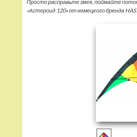
Просто расправьте змея, поймайте пото
«Астероид 120» от немецкого бренда HAS