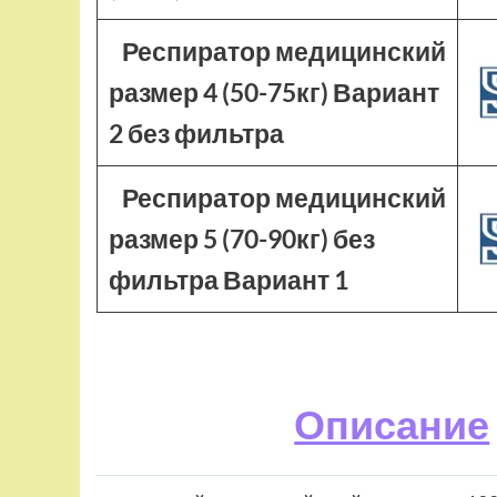
Респиратор медицинский
размер 4 (50-75кг) Вариант
2 без фильтра
Респиратор медицинский
размер 5 (70-90кг) без
фильтра Вариант 1
Описание