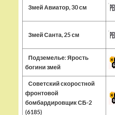
Змей Авиатор, 30 см
Змей Санта, 25 см
Подземелье: Ярость
богини змей
Советский скоростной
фронтовой
бомбардировщик СБ-2
(6185)