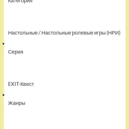
Категория
Настольные / Настольные ролевые игры (НРИ)
Серия
EXIT-Квест
Жанры