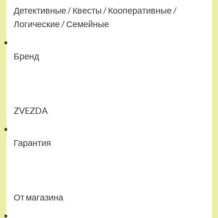
Детективные / Квесты / Кооперативные /
Логические / Семейные
Бренд
ZVEZDA
Гарантия
От магазина