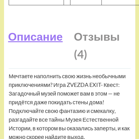
Описание
Отзывы
(4)
Мечтаете наполнить свою жизнь необычными
приключениями? Игра ZVEZDA EXIT- Квест:
Загадочный музей поможет вам в этом — не
придётся даже покидать стены дома!
Подключайте свою фантазию и смекалку,
разгадайте все тайны Музея Естественной
Истории, в котором вы оказались заперты, и как
можно скорее найдите выход.