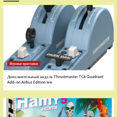
Игровые приставки
Дополнительный модуль Thrustmaster TCA Quadrant
Add-on Airbus Edition ww