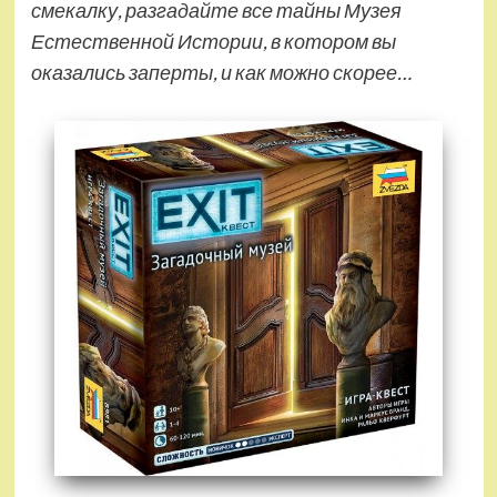
смекалку, разгадайте все тайны Музея
Естественной Истории, в котором вы
оказались заперты, и как можно скорее…