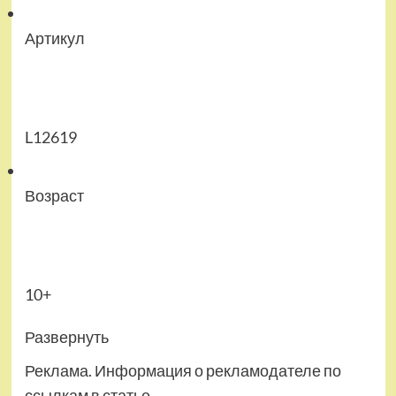
Артикул
L12619
Возраст
10+
Развернуть
Реклама. Информация о рекламодателе по
ссылкам в статье.