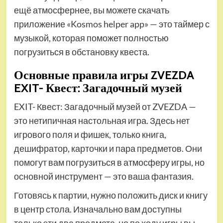
ещё атмосфернее, вы можете скачать
приложение «Kosmos helper app» — это таймер с
музыкой, которая поможет полностью
погрузиться в обстановку квеста.
Основные правила игры ZVEZDA
EXIT- Квест: Загадочный музей
EXIT- Квест: Загадочный музей от ZVEZDA —
это нетипичная настольная игра. Здесь нет
игрового поля и фишек, только книга,
дешифратор, карточки и пара предметов. Они
помогут вам погрузиться в атмосферу игры, но
основной инструмент — это ваша фантазия.
Готовясь к партии, нужно положить диск и книгу
в центр стола. Изначально вам доступны