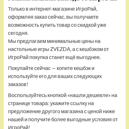
Только в интернет-магазине ИгроРай,
оформляя заказ сейчас, вы получаете
возможность купить товар со скидкой уже
сегодня.
Мы предлагаем минимальные цены на
настольные игры ZVEZDA, а с кешбэком от
ИгроРай покупка станет ещё выгоднее.
Покупайте сейчас — копите кешбэк и
используйте его для ваших следующих
заказов!
Воспользуйтесь кнопкой «нашли дешевле» на
странице товара: укажите ссылку на
предложение другого магазина с ценой ниже
нашей и получите более выгодные условия от
ИгроРай!