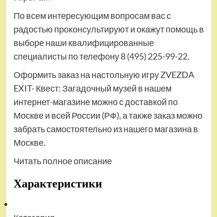
По всем интересующим вопросам вас с
радостью проконсультируют и окажут помощь в
выборе наши квалифицированные
специалисты по телефону 8 (495) 225-99-22.
Оформить заказ на настольную игру ZVEZDA
EXIT- Квест: Загадочный музей в нашем
интернет-магазине можно с доставкой по
Москве и всей России (РФ), а также заказ можно
забрать самостоятельно из нашего магазина в
Москве.
Читать полное описание
Характеристики