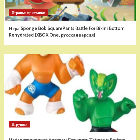
Игровые приставки
Игра Sponge Bob SquarePants Battle For Bikini Bottom
Rehydrated (XBOX One, русская версия)
Игрушки