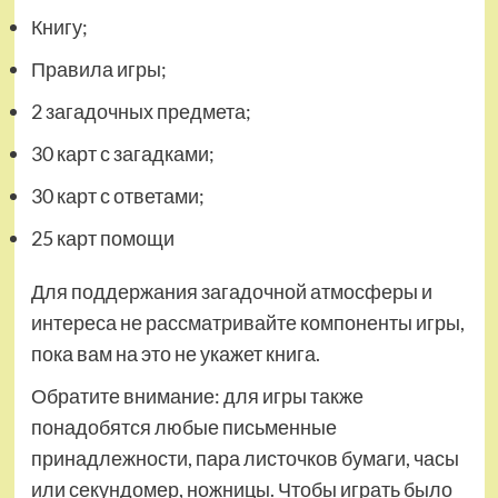
Книгу;
Правила игры;
2 загадочных предмета;
30 карт с загадками;
30 карт с ответами;
25 карт помощи
Для поддержания загадочной атмосферы и
интереса не рассматривайте компоненты игры,
пока вам на это не укажет книга.
Обратите внимание: для игры также
понадобятся любые письменные
принадлежности, пара листочков бумаги, часы
или секундомер, ножницы. Чтобы играть было