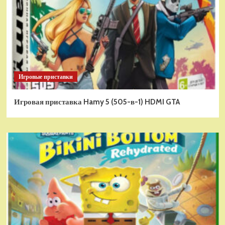
Игровые приставки
Игровая приставка Hamy 5 (505-в-1) HDMI GTA