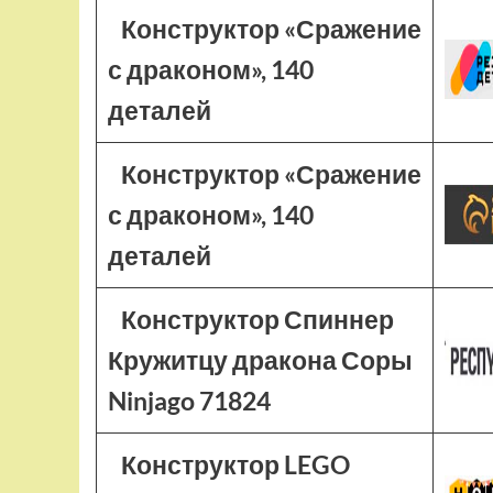
Конструктор «Сражение
с драконом», 140
деталей
Конструктор «Сражение
с драконом», 140
деталей
Конструктор Спиннер
Кружитцу дракона Соры
Ninjago 71824
Конструктор LEGO