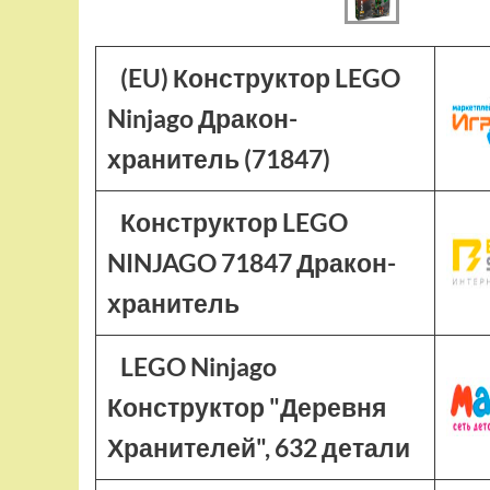
(EU) Конструктор LEGO
Ninjago Дракон-
хранитель (71847)
Конструктор LEGO
NINJAGO 71847 Дракон-
хранитель
LEGO Ninjago
Конструктор "Деревня
Хранителей", 632 детали