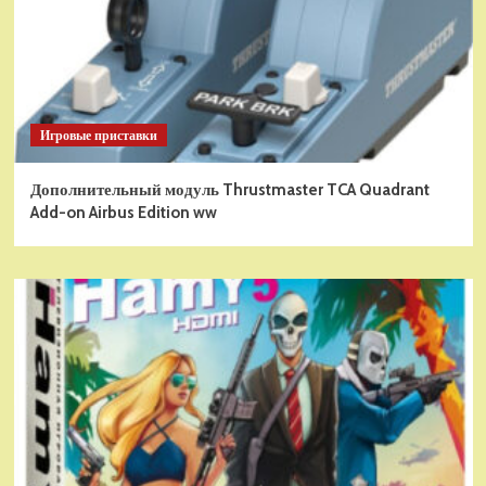
Игровые приставки
Дополнительный модуль Thrustmaster TCA Quadrant
Add-on Airbus Edition ww