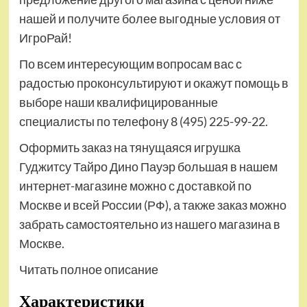
нашей и получите более выгодные условия от
ИгроРай!
По всем интересующим вопросам вас с
радостью проконсультируют и окажут помощь в
выборе наши квалифицированные
специалисты по телефону 8 (495) 225-99-22.
Оформить заказ на тянущаяся игрушка
Гуджитсу Тайро Дино Пауэр большая в нашем
интернет-магазине можно с доставкой по
Москве и всей России (РФ), а также заказ можно
забрать самостоятельно из нашего магазина в
Москве.
Читать полное описание
Характеристики