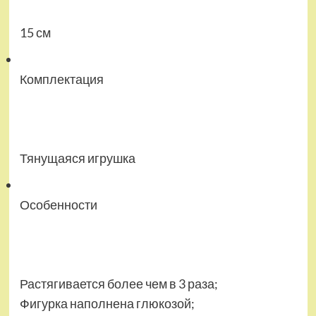
15 см
Комплектация
Тянущаяся игрушка
Особенности
Растягивается более чем в 3 раза;
Фигурка наполнена глюкозой;