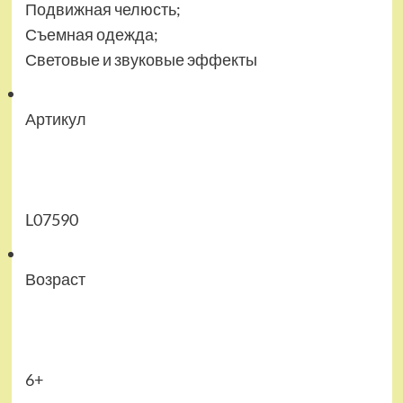
Подвижная челюсть;
Съемная одежда;
Световые и звуковые эффекты
Артикул
L07590
Возраст
6+