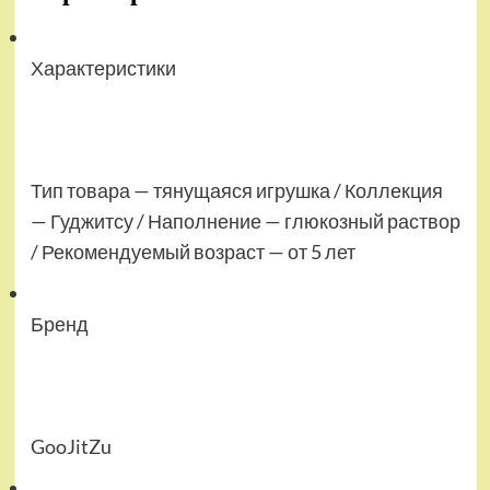
Характеристики
Тип товара — тянущаяся игрушка / Коллекция
— Гуджитсу / Наполнение — глюкозный раствор
/ Рекомендуемый возраст — от 5 лет
Бренд
GooJitZu