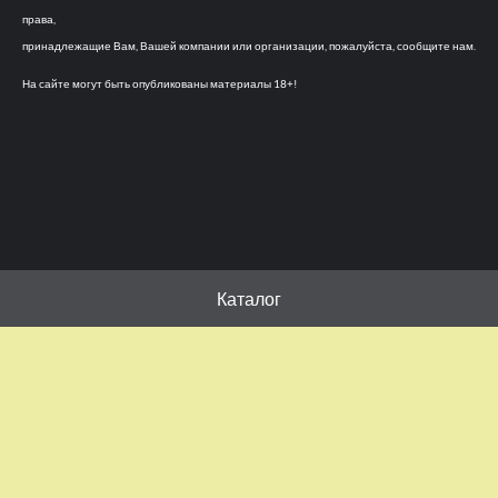
права,
принадлежащие Вам, Вашей компании или организации, пожалуйста, сообщите нам.
На сайте могут быть опубликованы материалы 18+!
Каталог