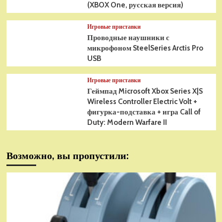
(XBOX One, русская версия)
Игровые приставки
Проводные наушники с
микрофоном SteelSeries Arctis Pro
USB
Игровые приставки
Геймпад Microsoft Xbox Series X|S
Wireless Controller Electric Volt +
фигурка-подставка + игра Call of
Duty: Modern Warfare II
Возможно, вы пропустили: