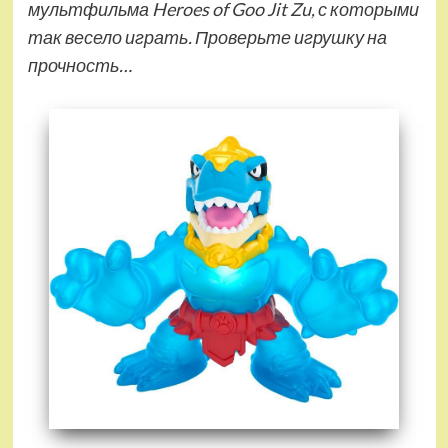
мультфильма Heroes of Goo Jit Zu, с которыми
так весело играть. Проверьте игрушку на
прочность…