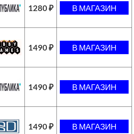
1280 ₽
1490 ₽
1490 ₽
1490 ₽