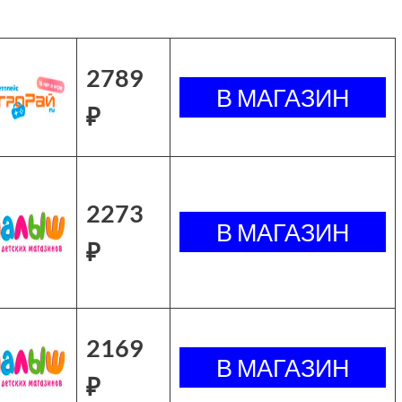
2789
₽
2273
₽
2169
₽