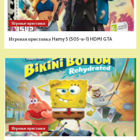
Игровые приставки
Игровая приставка Hamy 5 (505-в-1) HDMI GTA
Игровые приставки