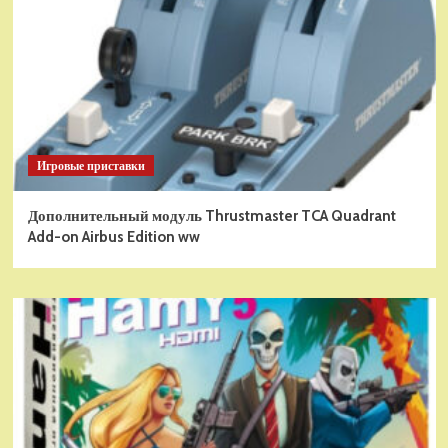
Игровые приставки
Дополнительный модуль Thrustmaster TCA Quadrant
Add-on Airbus Edition ww