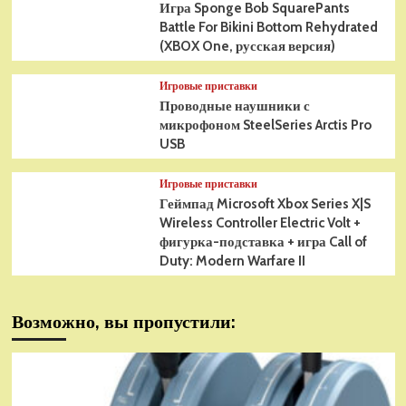
Игра Sponge Bob SquarePants
Battle For Bikini Bottom Rehydrated
(XBOX One, русская версия)
Игровые приставки
Проводные наушники с
микрофоном SteelSeries Arctis Pro
USB
Игровые приставки
Геймпад Microsoft Xbox Series X|S
Wireless Controller Electric Volt +
фигурка-подставка + игра Call of
Duty: Modern Warfare II
Возможно, вы пропустили: