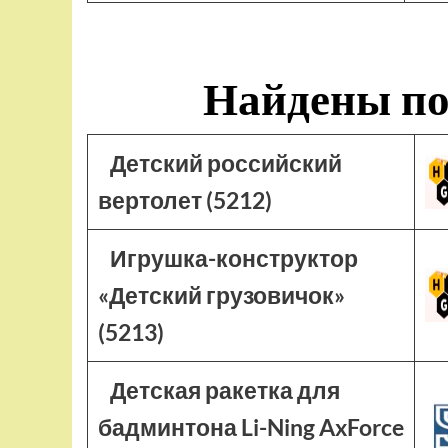
Найдены по
Детский российский
вертолет (5212)
Игрушка-конструктор
«Детский грузовичок»
(5213)
Детская ракетка для
бадминтона Li-Ning AxForce