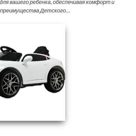
ля вашего ребенка, обеспечивая комфорт и
ые преимущества Детского…