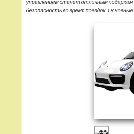
управлением станет отличным подарком д
безопасность во время поездок. Основн