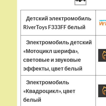
Детский электромобиль
RiverToys F333FF белый
Электромобиль детский
«Мотоцикл шерифа»,
световые и звуковые
эффекты, цвет белый
Электромобиль
«Квадроцикл», цвет
белый