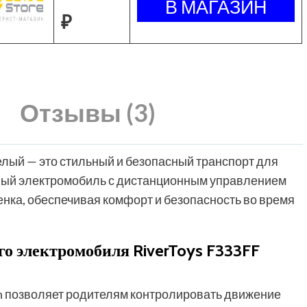
₽
Отзывы (3)
елый — это стильный и безопасный транспорт для
ный электромобиль с дистанционным управлением
нка, обеспечивая комфорт и безопасность во время
о электромобиля RiverToys F333FF
h позволяет родителям контролировать движение