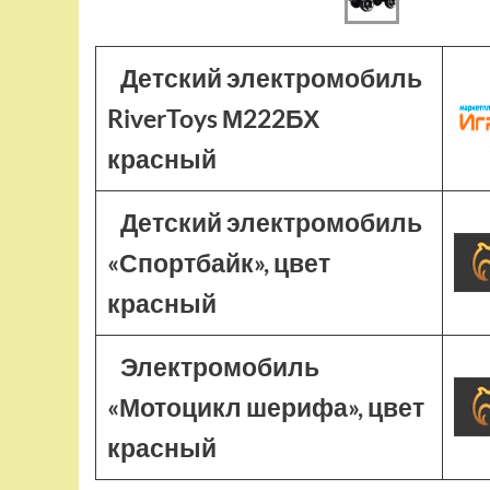
Детский электромобиль
RiverToys М222БХ
красный
Детский электромобиль
«Спортбайк», цвет
красный
Электромобиль
«Мотоцикл шерифа», цвет
красный