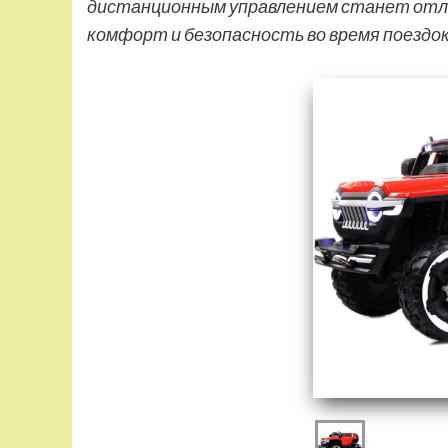
дистанционным управлением станет отли
комфорт и безопасность во время поездо