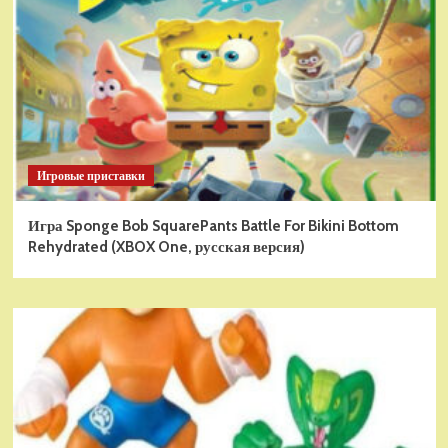
Игровые приставки
Игра Sponge Bob SquarePants Battle For Bikini Bottom
Rehydrated (XBOX One, русская версия)