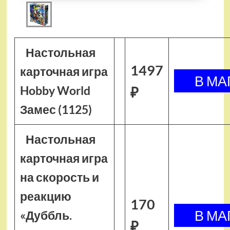
Настольная
1497
карточная игра
Hobby World
₽
Замес (1125)
Настольная
карточная игра
на скорость и
реакцию
170
«Дуббль.
₽