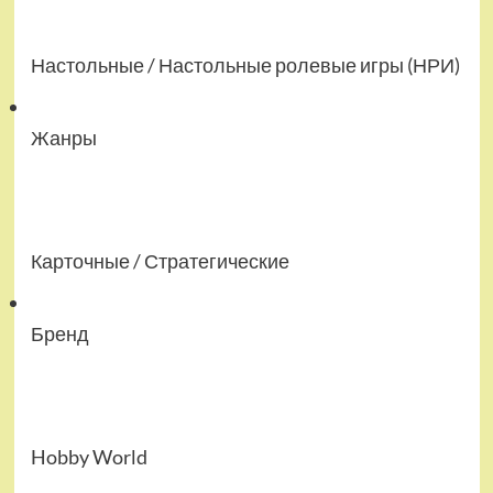
Настольные / Настольные ролевые игры (НРИ)
Жанры
Карточные / Стратегические
Бренд
Hobby World