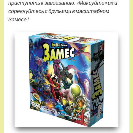
приступить к завоеванию. «Миксуйте» их и
соревнуйтесь с друзьями в масштабном
Замесе!