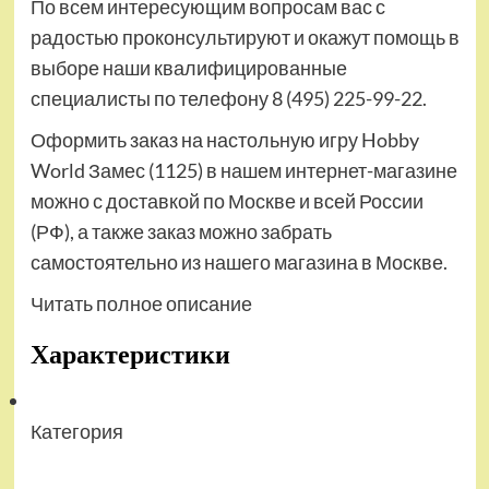
По всем интересующим вопросам вас с
радостью проконсультируют и окажут помощь в
выборе наши квалифицированные
специалисты по телефону 8 (495) 225-99-22.
Оформить заказ на настольную игру Hobby
World Замес (1125) в нашем интернет-магазине
можно с доставкой по Москве и всей России
(РФ), а также заказ можно забрать
самостоятельно из нашего магазина в Москве.
Читать полное описание
Характеристики
Категория