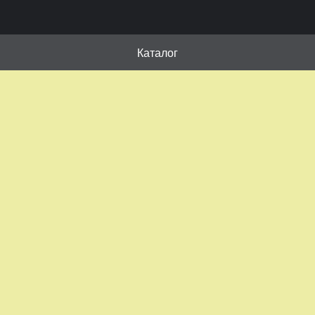
Каталог