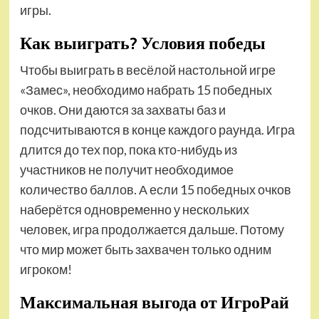
игры.
Как выиграть? Условия победы
Чтобы выиграть в весёлой настольной игре
«Замес», необходимо набрать 15 победных
очков. Они даются за захваты баз и
подсчитываются в конце каждого раунда. Игра
длится до тех пор, пока кто-нибудь из
участников не получит необходимое
количество баллов. А если 15 победных очков
наберётся одновременно у нескольких
человек, игра продолжается дальше. Потому
что мир может быть захвачен только одним
игроком!
Максимальная выгода от ИгроРай