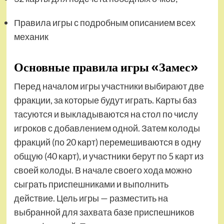
Правила игры с подробным описанием всех
механик
Основные правила игры «Замес»
Перед началом игры участники выбирают две
фракции, за которые будут играть. Карты баз
тасуются и выкладываются на стол по числу
игроков с добавлением одной. Затем колоды
фракций (по 20 карт) перемешиваются в одну
общую (40 карт), и участники берут по 5 карт из
своей колоды. В начале своего хода можно
сыграть приспешниками и выполнить
действие. Цель игры — разместить на
выбранной для захвата базе приспешников