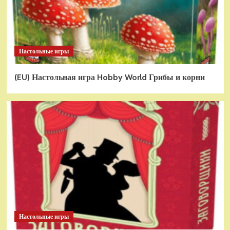
Настольные игры
(EU) Настольная игра Hobby World Грибы и корни
Настольные игры