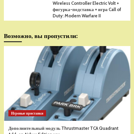
Wireless Controller Electric Volt +
фигурка-подставка + игра Call of
Duty: Modern Warfare II
Возможно, вы пропустили:
Игровые приставки
Дополнительный модуль Thrustmaster TCA Quadrant