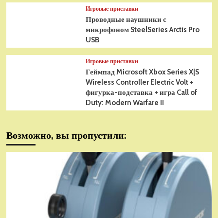
Игровые приставки
Проводные наушники с
микрофоном SteelSeries Arctis Pro
USB
Игровые приставки
Геймпад Microsoft Xbox Series X|S
Wireless Controller Electric Volt +
фигурка-подставка + игра Call of
Duty: Modern Warfare II
Возможно, вы пропустили: