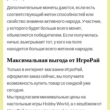
Дополнительные монеты даются, если есть
соответствующий жетон способностей или
свойство знамени активного народа. Участник,
у которого будет больше всего монет,
объявляется победителем. Если получилась
ничья, выигрывает тот, у кого на поле
находится больше всего жетонов народов.
Максимальная выгода от ИгроРай
Только в интернет-магазине ИгроРай,
оформляя заказ сейчас, вы получаете
возможность купить товар со скидкой уже
сегодня.
Мы предлагаем минимальные цены на
настольные игры Hobby World, а с кешбэком от