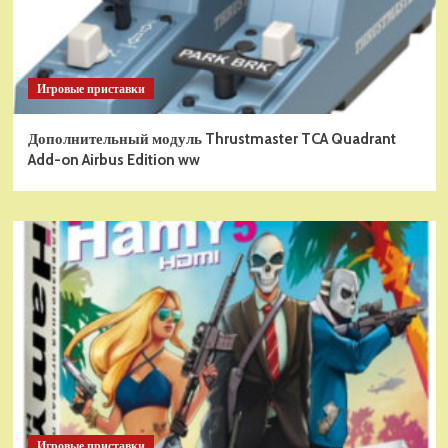
Игровые приставки
Дополнительный модуль Thrustmaster TCA Quadrant
Add-on Airbus Edition ww
Игровые приставки