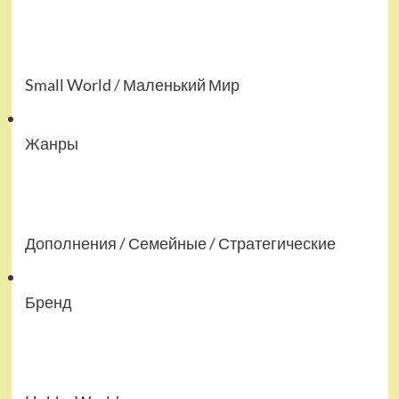
Small World / Маленький Мир
Жанры
Дополнения / Семейные / Стратегические
Бренд