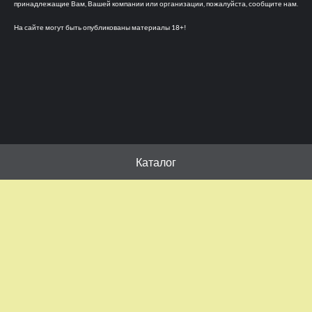
принадлежащие Вам, Вашей компании или организации, пожалуйста, сообщите нам.
На сайте могут быть опубликованы материалы 18+!
Каталог