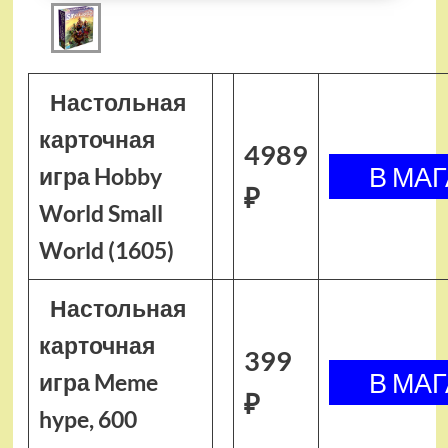
Настольная
карточная
4989
игра Hobby
₽
World Small
World (1605)
Настольная
карточная
399
игра Meme
₽
hype, 600