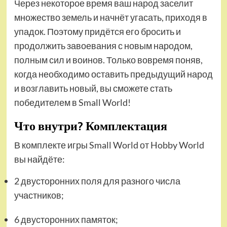
Через некоторое время ваш народ заселит
множество земель и начнёт угасать, приходя в
упадок. Поэтому придётся его бросить и
продолжить завоевания с новым народом,
полным сил и воинов. Только вовремя поняв,
когда необходимо оставить предыдущий народ
и возглавить новый, вы сможете стать
победителем в Small World!
Что внутри? Комплектация
В комплекте игры Small World от Hobby World
вы найдёте:
2 двусторонних поля для разного числа
участников;
6 двусторонних памяток;