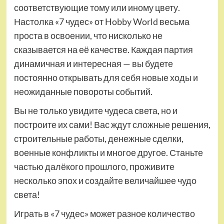
соответствующие тому или иному цвету.
Настолка «7 чудес» от Hobby World весьма
проста в освоении, что нисколько не
сказывается на её качестве. Каждая партия
динамичная и интересная — вы будете
постоянно открывать для себя новые ходы и
неожиданные повороты событий.
Вы не только увидите чудеса света, но и
построите их сами! Вас ждут сложные решения,
строительные работы, денежные сделки,
военные конфликты и многое другое. Станьте
частью далёкого прошлого, проживите
несколько эпох и создайте величайшее чудо
света!
Играть в «7 чудес» может разное количество