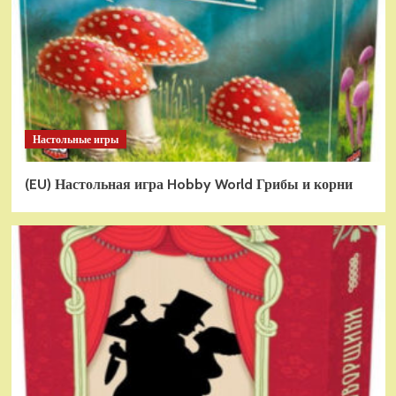
Настольные игры
(EU) Настольная игра Hobby World Грибы и корни