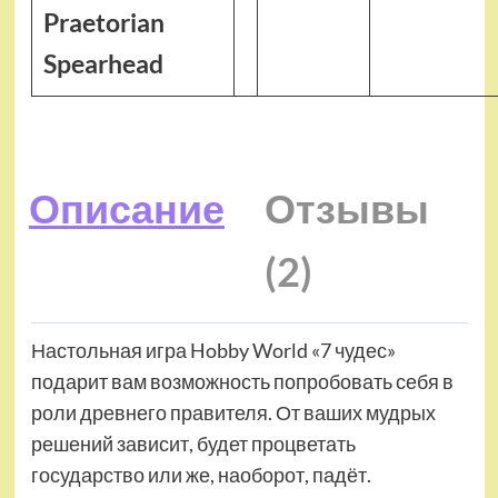
Praetorian
Spearhead
Описание
Отзывы
(2)
Настольная игра Hobby World «7 чудес»
подарит вам возможность попробовать себя в
роли древнего правителя. От ваших мудрых
решений зависит, будет процветать
государство или же, наоборот, падёт.