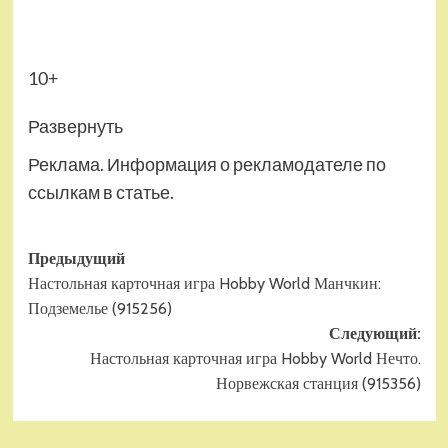
10+
Развернуть
Реклама. Информация о рекламодателе по
ссылкам в статье.
Навигация
Предыдущий
Настольная карточная игра Hobby World Манчкин:
записи
Подземелье (915256)
Следующий:
Настольная карточная игра Hobby World Нечто.
Норвежская станция (915356)