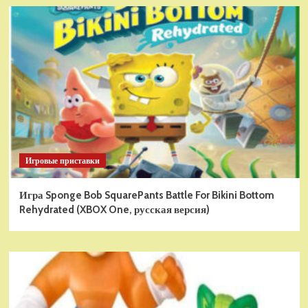
Игровые приставки
Игра Sponge Bob SquarePants Battle For Bikini Bottom
Rehydrated (XBOX One, русская версия)