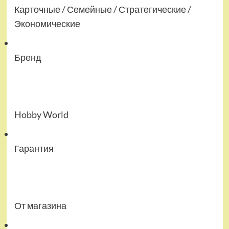
Карточные / Семейные / Стратегические /
Экономические
Бренд
Hobby World
Гарантия
От магазина