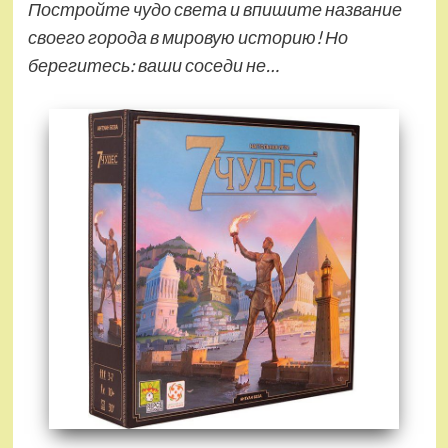
Постройте чудо света и впишите название
своего города в мировую историю! Но
берегитесь: ваши соседи не…