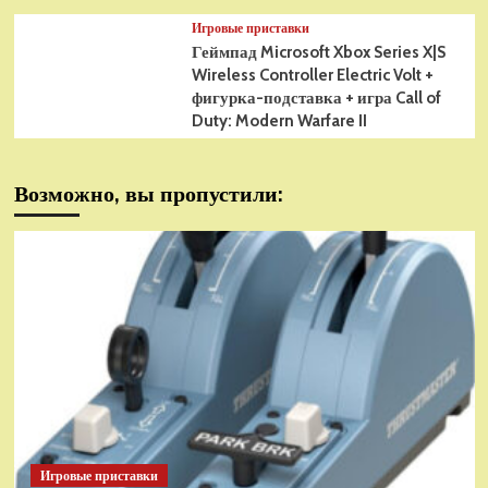
Игровые приставки
Геймпад Microsoft Xbox Series X|S
Wireless Controller Electric Volt +
фигурка-подставка + игра Call of
Duty: Modern Warfare II
Возможно, вы пропустили:
Игровые приставки