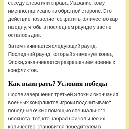
соседу слева или справа. Указание, кому
именно, написано на обратной стороне. Это
действие позволяет сократить количество карт
на одну, чтобы в последнем раунде у вас не
осталось две.
Затем начинается следующий раунд.
Последний раунд, который знаменует конец
Эпохи, заканчивается разрешением военных
конфликтов.
Как выиграть? Условия победы
После завершения третьей Эпохи и окончания
военных конфликтов игроки подсчитывают
победные очки с помощью специального
блокнота. Тот, кто набрал наибольшее их
количество, становится победителем в