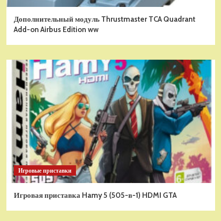
Дополнительный модуль Thrustmaster TCA Quadrant
Add-on Airbus Edition ww
Игровые приставки
Игровая приставка Hamy 5 (505-в-1) HDMI GTA