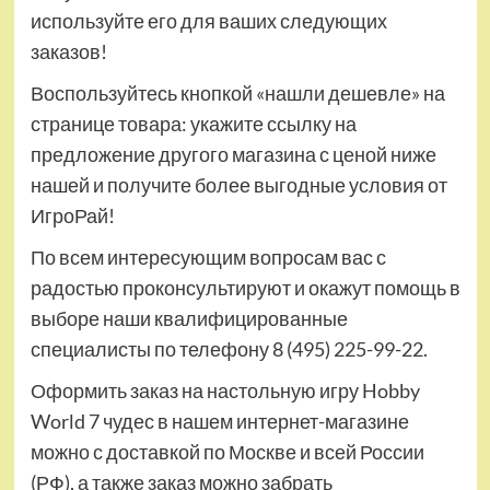
используйте его для ваших следующих
заказов!
Воспользуйтесь кнопкой «нашли дешевле» на
странице товара: укажите ссылку на
предложение другого магазина с ценой ниже
нашей и получите более выгодные условия от
ИгроРай!
По всем интересующим вопросам вас с
радостью проконсультируют и окажут помощь в
выборе наши квалифицированные
специалисты по телефону 8 (495) 225-99-22.
Оформить заказ на настольную игру Hobby
World 7 чудес в нашем интернет-магазине
можно с доставкой по Москве и всей России
(РФ), а также заказ можно забрать