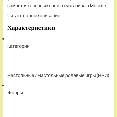
самостоятельно из нашего магазина в Москве.
Читать полное описание
Характеристики
Категория
Настольные / Настольные ролевые игры (НРИ)
Жанры