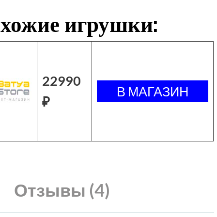
хожие игрушки:
22990
₽
Отзывы (4)