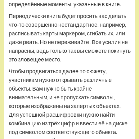
определённые моменты, указанные в книге.
Периодически книга будет просить вас делать
что-то совершенно нестандартное, например,
расписывать карты маркером, сгибать их, или
даже рвать. Но не переживайте! Все усилия не
напрасны, ведь только так вы сможете покинуть
это зловещее место.
Чтобы продвигаться далее по сюжету,
участникам нужно открывать различные
объекты. Вам нужно быть крайне
внимательным, и не пропускать символы,
которые изображены на запертых объектах.
Для успешной расшифровки нужно найти
комбинацию из трёх цифр и ввести её на диске
под символом соответствующего объекта.