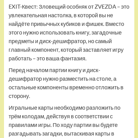
EXIT-Квест: Зловещий особняк от ZVEZDA – это
увлекательная настолка, в которой вы не
найдёте привычных кубиков и фишек. Вместо
этого нужно использовать книгу, загадочные
предметы и диск-дешифратор, но самый
главный компонент, который заставляет игру
работать – это ваша фантазия.
Перед началом партии книгу и диск-
дешифратор нужно разместить на столе, а
остальные компоненты временно отложить в
сторону.
Игральные карты необходимо разложить по
трём колодам, действуя в соответствии с
правилами игры. По ходу партии вы будете
разгадывать загадки, вытаскивая карты в