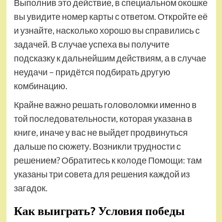
Выполнив это действие, в специальном окошке
вы увидите номер карты с ответом. Откройте её
и узнайте, насколько хорошо вы справились с
задачей. В случае успеха вы получите
подсказку к дальнейшим действиям, а в случае
неудачи – придётся подбирать другую
комбинацию.
Крайне важно решать головоломки именно в
той последовательности, которая указана в
книге, иначе у вас не выйдет продвинуться
дальше по сюжету. Возникли трудности с
решением? Обратитесь к колоде Помощи: там
указаны три совета для решения каждой из
загадок.
Как выиграть? Условия победы