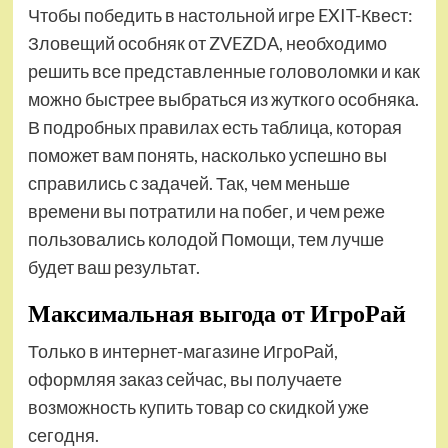
Чтобы победить в настольной игре EXIT-Квест:
Зловещий особняк от ZVEZDA, необходимо
решить все представленные головоломки и как
можно быстрее выбраться из жуткого особняка.
В подробных правилах есть таблица, которая
поможет вам понять, насколько успешно вы
справились с задачей. Так, чем меньше
времени вы потратили на побег, и чем реже
пользовались колодой Помощи, тем лучше
будет ваш результат.
Максимальная выгода от ИгроРай
Только в интернет-магазине ИгроРай,
оформляя заказ сейчас, вы получаете
возможность купить товар со скидкой уже
сегодня.