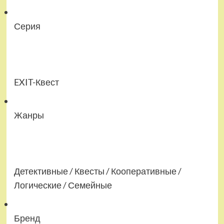
Серия
EXIT-Квест
Жанры
Детективные / Квесты / Кооперативные /
Логические / Семейные
Бренд