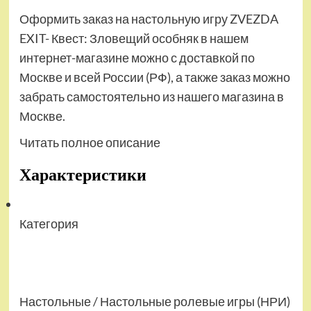
Оформить заказ на настольную игру ZVEZDA
EXIT- Квест: Зловещий особняк в нашем
интернет-магазине можно с доставкой по
Москве и всей России (РФ), а также заказ можно
забрать самостоятельно из нашего магазина в
Москве.
Читать полное описание
Характеристики
Категория
Настольные / Настольные ролевые игры (НРИ)