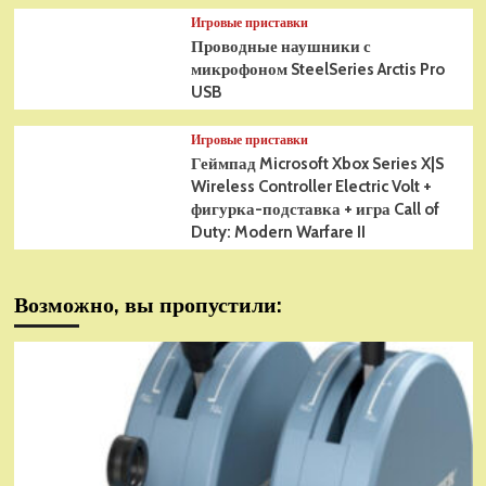
Игровые приставки
Проводные наушники с
микрофоном SteelSeries Arctis Pro
USB
Игровые приставки
Геймпад Microsoft Xbox Series X|S
Wireless Controller Electric Volt +
фигурка-подставка + игра Call of
Duty: Modern Warfare II
Возможно, вы пропустили: