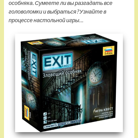
особняка. Сумеете ли вы разгадать все
головоломки и выбраться? Узнайте в
процессе настольной игры…