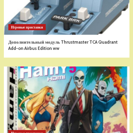
Игровые приставки
Дополнительный модуль Thrustmaster TCA Quadrant
Add-on Airbus Edition ww