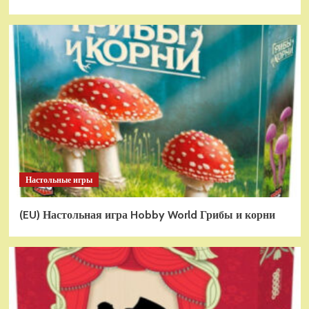
Настольные игры
(EU) Настольная игра Hobby World Грибы и корни