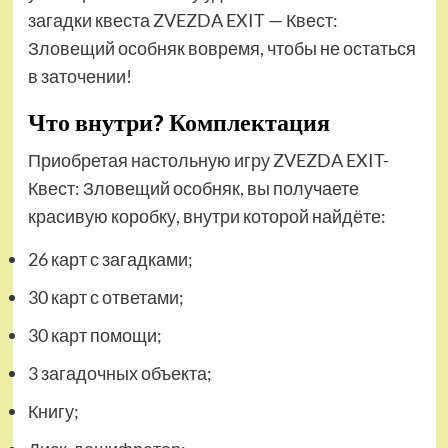
загадки квеста ZVEZDA EXIT — Квест:
Зловещий особняк вовремя, чтобы не остаться
в заточении!
Что внутри? Комплектация
Приобретая настольную игру ZVEZDA EXIT-
Квест: Зловещий особняк, вы получаете
красивую коробку, внутри которой найдёте:
26 карт с загадками;
30 карт с ответами;
30 карт помощи;
3 загадочных объекта;
Книгу;