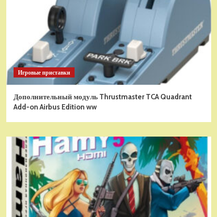
Игровые приставки
Дополнительный модуль Thrustmaster TCA Quadrant
Add-on Airbus Edition ww