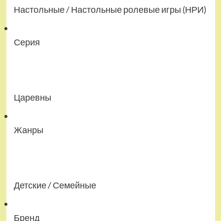
Настольные / Настольные ролевые игры (НРИ)
Серия
Царевны
Жанры
Детские / Семейные
Бренд