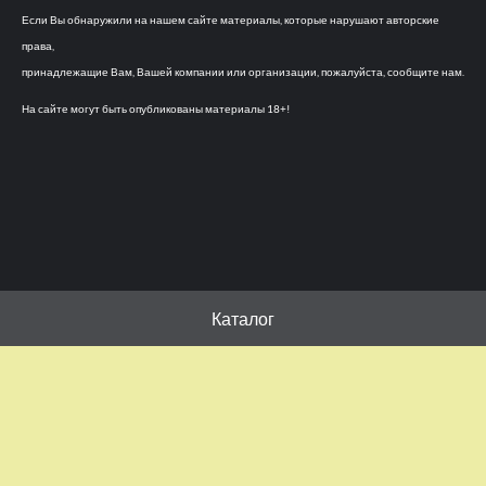
Если Вы обнаружили на нашем сайте материалы, которые нарушают авторские
права,
принадлежащие Вам, Вашей компании или организации, пожалуйста, сообщите нам.
На сайте могут быть опубликованы материалы 18+!
Каталог