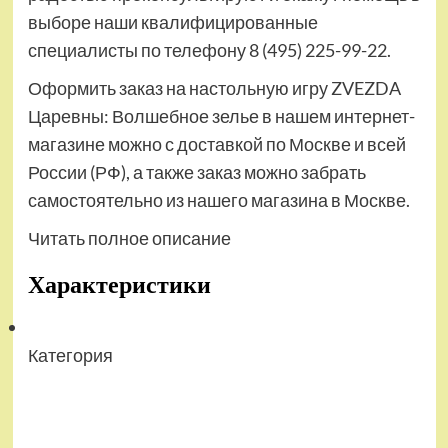
выборе наши квалифицированные
специалисты по телефону 8 (495) 225-99-22.
Оформить заказ на настольную игру ZVEZDA
Царевны: Волшебное зелье в нашем интернет-
магазине можно с доставкой по Москве и всей
России (РФ), а также заказ можно забрать
самостоятельно из нашего магазина в Москве.
Читать полное описание
Характеристики
Категория