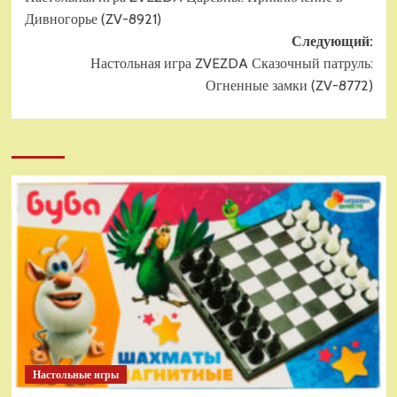
записи
Дивногорье (ZV-8921)
Следующий:
Настольная игра ZVEZDA Сказочный патруль:
Огненные замки (ZV-8772)
Настольные игры