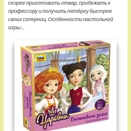
скорее приготовить отвар, прибежать к
профессору и получить пятёрку быстрее
своих соперниц. Особенности настольной
игры…