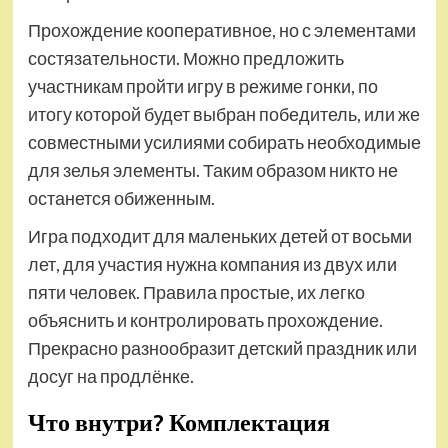
Прохождение кооперативное, но с элементами
состязательности. Можно предложить
участникам пройти игру в режиме гонки, по
итогу которой будет выбран победитель, или же
совместными усилиями собирать необходимые
для зелья элементы. Таким образом никто не
останется обиженным.
Игра подходит для маленьких детей от восьми
лет, для участия нужна компания из двух или
пяти человек. Правила простые, их легко
объяснить и контролировать прохождение.
Прекрасно разнообразит детский праздник или
досуг на продлёнке.
Что внутри? Комплектация