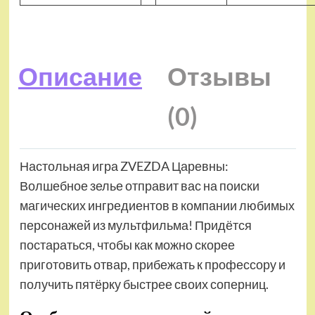
Описание
Отзывы
(0)
Настольная игра ZVEZDA Царевны:
Волшебное зелье отправит вас на поиски
магических ингредиентов в компании любимых
персонажей из мультфильма! Придётся
постараться, чтобы как можно скорее
приготовить отвар, прибежать к профессору и
получить пятёрку быстрее своих соперниц.