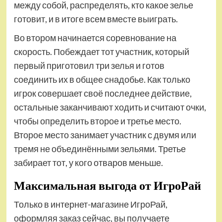
между собой, распределять, кто какое зелье
готовит, и в итоге всем вместе выиграть.
Во втором начинается соревнование на
скорость. Побеждает тот участник, который
первый приготовил три зелья и готов
соединить их в общее снадобье. Как только
игрок совершает своё последнее действие,
остальные заканчивают ходить и считают очки,
чтобы определить второе и третье место.
Второе место занимает участник с двумя или
тремя не объединёнными зельями. Третье
забирает тот, у кого отваров меньше.
Максимальная выгода от ИгроРай
Только в интернет-магазине ИгроРай,
оформляя заказ сейчас, вы получаете