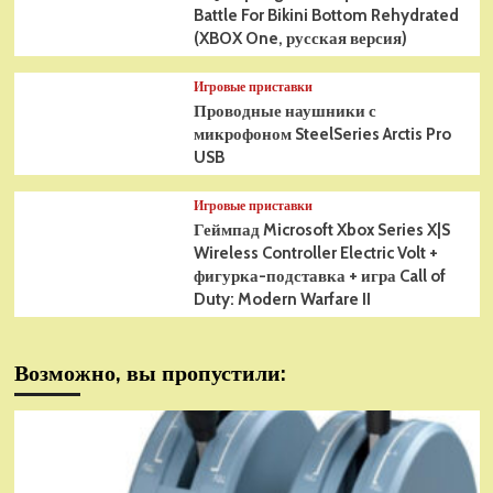
Battle For Bikini Bottom Rehydrated
(XBOX One, русская версия)
Игровые приставки
Проводные наушники с
микрофоном SteelSeries Arctis Pro
USB
Игровые приставки
Геймпад Microsoft Xbox Series X|S
Wireless Controller Electric Volt +
фигурка-подставка + игра Call of
Duty: Modern Warfare II
Возможно, вы пропустили: