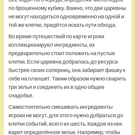
по брошенному кубику. Важно, что две царевны
не могут находиться одновременно на одной и
той же клетке, придётся искать пути обхода.
Во время путешествий по карте игроки
коллекционируют ингредиенты, их
предварительно стоит положить на пустые
клетки. Если царевна добралась до ресурса
быстрее своих соперниц, она забирает фишку к
себе на планшет. Таким образом нужно сварить
три зелья и соединить их в одно общее
снадобье.
Самостоятельно смешивать ингредиенты
игроки не могут, для этого нужно добраться до
клетки событий, всего их шесть. Каждое из них
варит определённое зелье. Например, чтобы