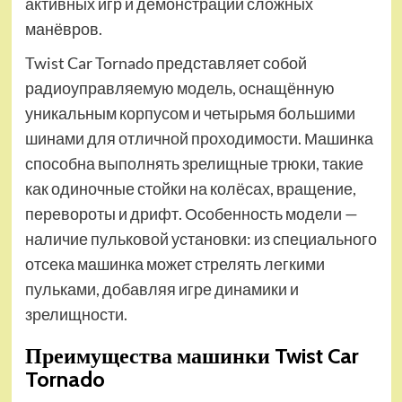
активных игр и демонстрации сложных
манёвров.
Twist Car Tornado представляет собой
радиоуправляемую модель, оснащённую
уникальным корпусом и четырьмя большими
шинами для отличной проходимости. Машинка
способна выполнять зрелищные трюки, такие
как одиночные стойки на колёсах, вращение,
перевороты и дрифт. Особенность модели —
наличие пульковой установки: из специального
отсека машинка может стрелять легкими
пульками, добавляя игре динамики и
зрелищности.
Преимущества машинки Twist Car
Tornado