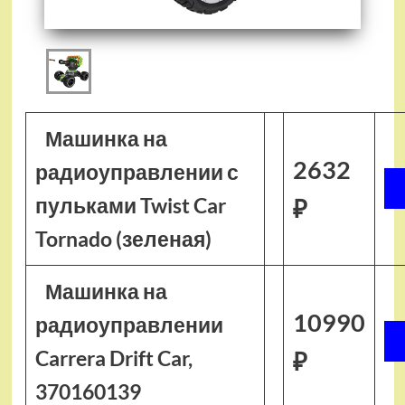
Машинка на
2632
радиоуправлении с
пульками Twist Car
₽
Tornado (зеленая)
Машинка на
10990
радиоуправлении
Carrera Drift Car,
₽
370160139