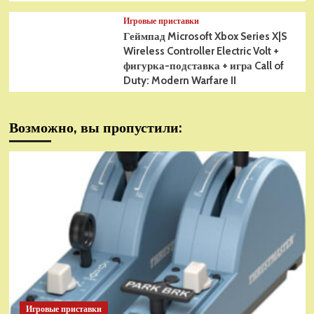
Игровые приставки
Геймпад Microsoft Xbox Series X|S
Wireless Controller Electric Volt +
фигурка-подставка + игра Call of
Duty: Modern Warfare II
Возможно, вы пропустили:
Игровые приставки