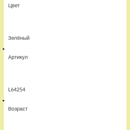
Цвет
Зелёный
Артикул
L64254
Возраст