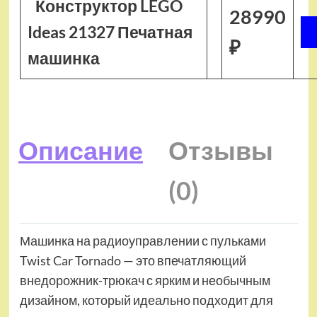
Конструктор LEGO
28990
Ideas 21327 Печатная
₽
машинка
Описание
Отзывы
(0)
Машинка на радиоуправлении с пульками
Twist Car Tornado — это впечатляющий
внедорожник-трюкач с ярким и необычным
дизайном, который идеально подходит для