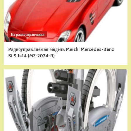
На радиоуправлении
Радиоуправляемая модель Meizhi Mercedes-Benz
SLS 1к14 (MZ-2024-R)