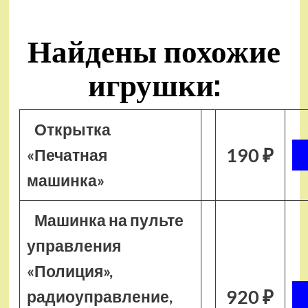
Найдены похожие
игрушки:
Открытка
190 ₽
«Печатная
машинка»
Машинка на пульте
управления
«Полиция»,
920 ₽
радиоуправление,