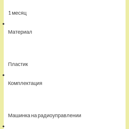
1 месяц
Материал
Пластик
Комплектация
Машинка на радиоуправлении