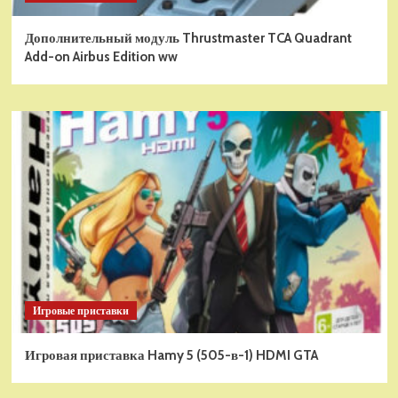
Дополнительный модуль Thrustmaster TCA Quadrant
Add-on Airbus Edition ww
Игровые приставки
Игровая приставка Hamy 5 (505-в-1) HDMI GTA