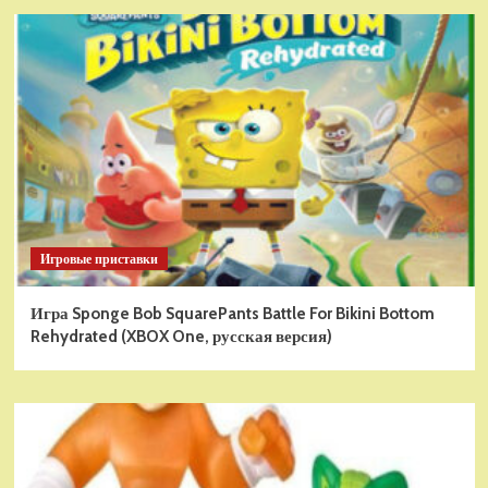
Игровые приставки
Игра Sponge Bob SquarePants Battle For Bikini Bottom
Rehydrated (XBOX One, русская версия)