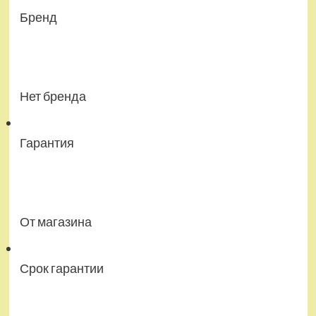
Бренд
Нет бренда
Гарантия
От магазина
Срок гарантии