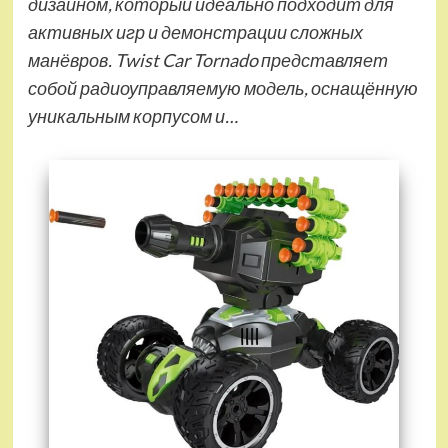
дизайном, который идеально подходит для
активных игр и демонстрации сложных
манёвров. Twist Car Tornado представляет
собой радиоуправляемую модель, оснащённую
уникальным корпусом и…