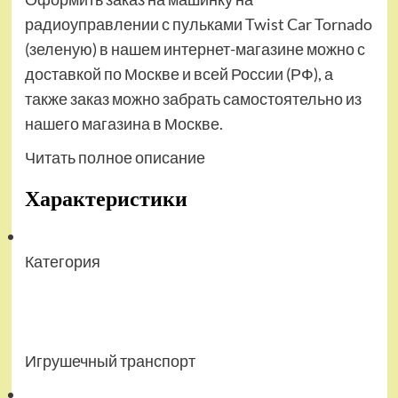
радиоуправлении с пульками Twist Car Tornado
(зеленую) в нашем интернет-магазине можно с
доставкой по Москве и всей России (РФ), а
также заказ можно забрать самостоятельно из
нашего магазина в Москве.
Читать полное описание
Характеристики
Категория
Игрушечный транспорт