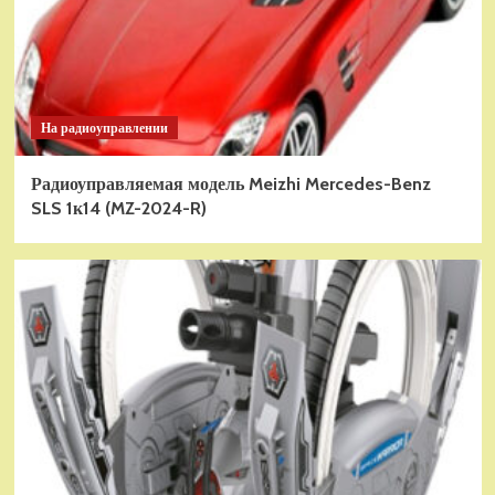
На радиоуправлении
Радиоуправляемая модель Meizhi Mercedes-Benz
SLS 1к14 (MZ-2024-R)