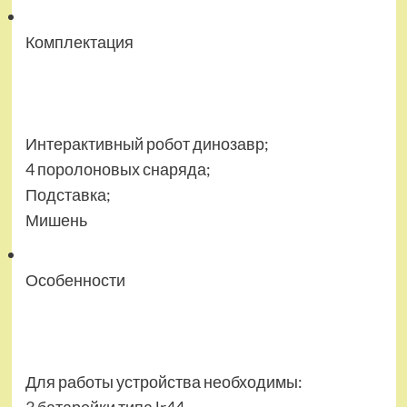
Комплектация
Интерактивный робот динозавр;
4 поролоновых снаряда;
Подставка;
Мишень
Особенности
Для работы устройства необходимы: