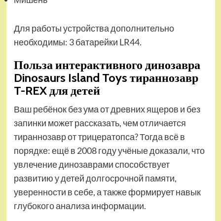
Для работы устройства дополнительно
необходимы: 3 батарейки LR44.
Польза интерактивного динозавра
Dinosaurs Island Toys тираннозавр
T-REX для детей
Ваш ребёнок без ума от древних ящеров и без
запинки может рассказать, чем отличается
тираннозавр от трицератопса? Тогда всё в
порядке: ещё в 2008 году учёные доказали, что
увлечение динозаврами способствует
развитию у детей долгосрочной памяти,
уверенности в себе, а также формирует навык
глубокого анализа информации.