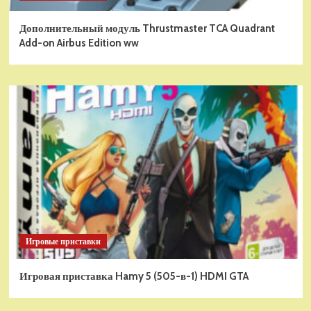
Дополнительный модуль Thrustmaster TCA Quadrant
Add-on Airbus Edition ww
Игровые приставки
Игровая приставка Hamy 5 (505-в-1) HDMI GTA