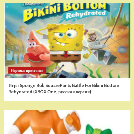
Игровые приставки
Игра Sponge Bob SquarePants Battle For Bikini Bottom
Rehydrated (XBOX One, русская версия)