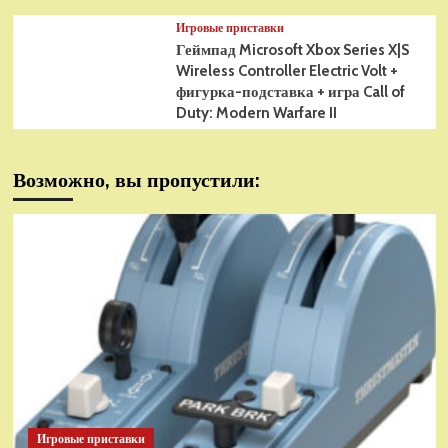
Игровые приставки
Геймпад Microsoft Xbox Series X|S
Wireless Controller Electric Volt +
фигурка-подставка + игра Call of
Duty: Modern Warfare II
Возможно, вы пропустили:
Игровые приставки