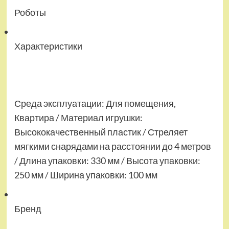
Роботы
Характеристики
Среда эксплуатации: Для помещения,
Квартира / Материал игрушки:
Высококачественный пластик / Стреляет
мягкими снарядами на расстоянии до 4 метров
/ Длина упаковки: 330 мм / Высота упаковки:
250 мм / Ширина упаковки: 100 мм
Бренд