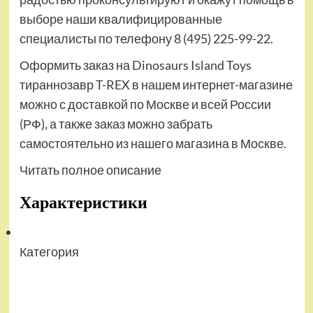
выборе наши квалифицированные
специалисты по телефону 8 (495) 225-99-22.
Оформить заказ на Dinosaurs Island Toys
тираннозавр T-REX в нашем интернет-магазине
можно с доставкой по Москве и всей России
(РФ), а также заказ можно забрать
самостоятельно из нашего магазина в Москве.
Читать полное описание
Характеристики
Категория