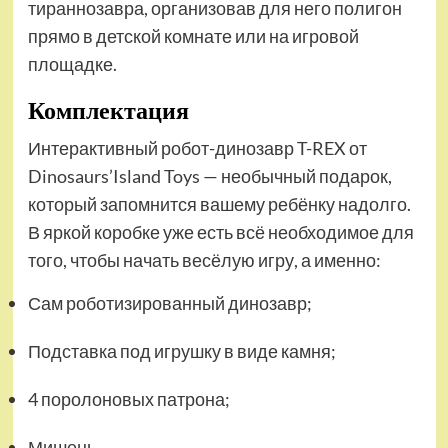
тираннозавра, организовав для него полигон
прямо в детской комнате или на игровой
площадке.
Комплектация
Интерактивный робот-динозавр T-REX от
Dinosaurs’Island Toys — необычный подарок,
который запомнится вашему ребёнку надолго.
В яркой коробке уже есть всё необходимое для
того, чтобы начать весёлую игру, а именно:
Сам роботизированный динозавр;
Подставка под игрушку в виде камня;
4 поролоновых патрона;
Мишень