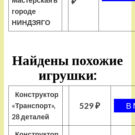
Мастерская в
₽
городе
НИНДЗЯГО
Найдены похожие
игрушки:
Конструктор
529 ₽
«Транспорт»,
28 деталей
Конструктор