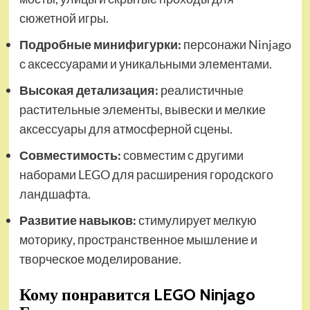
сюжетной игры.
Подробные минифигурки:
персонажи Ninjago
с аксессуарами и уникальными элементами.
Высокая детализация:
реалистичные
растительные элементы, вывески и мелкие
аксессуары для атмосферной сцены.
Совместимость:
совместим с другими
наборами LEGO для расширения городского
ландшафта.
Развитие навыков:
стимулирует мелкую
моторику, пространственное мышление и
творческое моделирование.
Кому понравится LEGO Ninjago