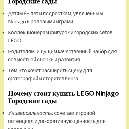
Городские сады
Детям 8+ лет и подросткам, увлечённым
Ninjago и ролевыми играми.
Коллекционерам фигурок и городских сетов
LEGO.
Родителям, ищущим качественный набор для
совместной сборки и развития.
Тем, кто хочет расширить сцену для
фотографий и сторителлинга.
Почему стоит купить LEGO Ninjago
Городские сады
Универсальность:
сочетает игровой
потенциал и декоративную ценность для