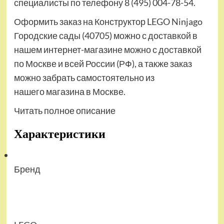
специалисты по телефону 8 (495) 004-78-54.
Оформить заказ на Конструктор LEGO Ninjago
Городские сады (40705) можно с доставкой в
нашем интернет-магазине можно с доставкой
по Москве и всей России (РФ), а также заказ
можно забрать самостоятельно из
нашего магазина в Москве.
Читать полное описание
Характеристики
Бренд