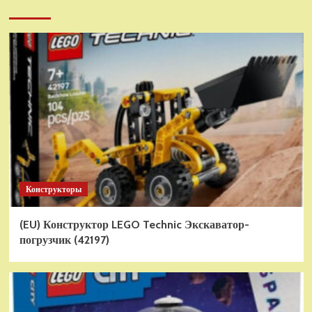
Конструкторы
(EU) Конструктор LEGO Technic Экскаватор-
погрузчик (42197)