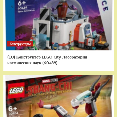
Конструкторы
(EU) Конструктор LEGO City Лаборатория
космических наук (60439)