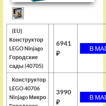
(EU)
Конструктор
6941
LEGO Ninjago
₽
Городские
сады (40705)
Конструктор
LEGO 40706
3990
Ninjago Микро
₽
Городские