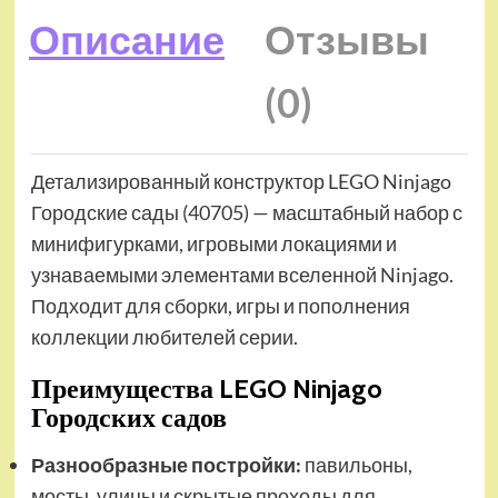
Описание
Отзывы
(0)
Детализированный конструктор LEGO Ninjago
Городские сады (40705) — масштабный набор с
минифигурками, игровыми локациями и
узнаваемыми элементами вселенной Ninjago.
Подходит для сборки, игры и пополнения
коллекции любителей серии.
Преимущества LEGO Ninjago
Городских садов
Разнообразные постройки:
павильоны,
мосты, улицы и скрытые проходы для