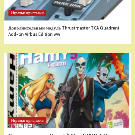
Игровые приставки
Дополнительный модуль Thrustmaster TCA Quadrant
Add-on Airbus Edition ww
Игровые приставки