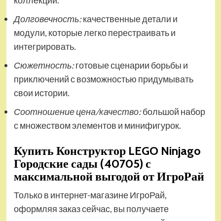
коллекции.
Долговечность:
качественные детали и
модули, которые легко перестраивать и
интегрировать.
Сюжетность:
готовые сценарии борьбы и
приключений с возможностью придумывать
свои истории.
Соотношение цена/качество:
большой набор
с множеством элементов и минифигурок.
Купить Конструктор LEGO Ninjago
Городские сады (40705) с
максимальной выгодой от ИгроРай
Только в интернет-магазине ИгроРай,
оформляя заказ сейчас, вы получаете