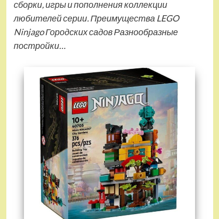
сборки, игры и пополнения коллекции
любителей серии. Преимущества LEGO
Ninjago Городских садов Разнообразные
постройки…