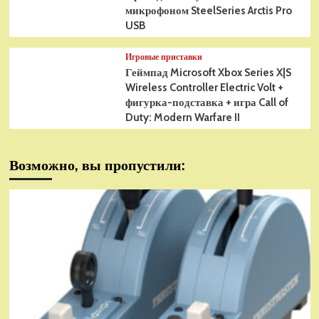
микрофоном SteelSeries Arctis Pro
USB
Игровые приставки
Геймпад Microsoft Xbox Series X|S
Wireless Controller Electric Volt +
фигурка-подставка + игра Call of
Duty: Modern Warfare II
Возможно, вы пропустили: