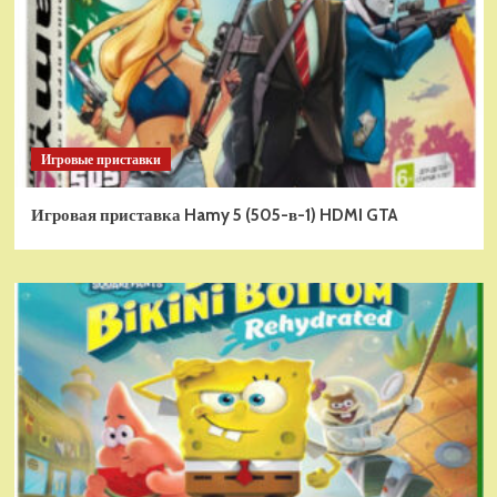
Игровые приставки
Игровая приставка Hamy 5 (505-в-1) HDMI GTA