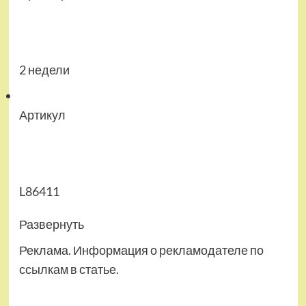
2 недели
Артикул
L86411
Развернуть
Реклама. Информация о рекламодателе по
ссылкам в статье.