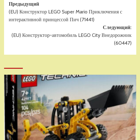
Навигация
Предыдущий
(EU) Конструктор LEGO Super Mario Приключения с
записи
интерактивной принцессой Пич (71441)
Следующий:
(EU) Конструктор-автомобиль LEGO City Внедорожник
(60447)