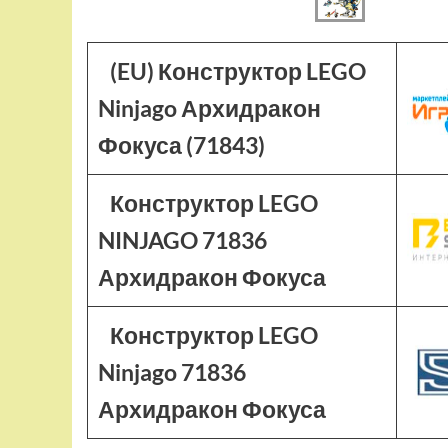
(EU) Конструктор LEGO
Ninjago Архидракон
Фокуса (71843)
Конструктор LEGO
NINJAGO 71836
Архидракон Фокуса
Конструктор LEGO
Ninjago 71836
Архидракон Фокуса