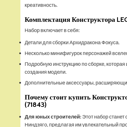
креативность.
Комплектация Конструктора LEG
Набор включает в себя:
Детали для сборки Архидракона Фокуса.
Несколько минифигурок персонажей вселен
Подробную инструкцию по сборке, которая 
создания модели.
Дополнительные аксессуары, расширяющие
Почему стоит купить Конструкт
(71843)
Для юных строителей:
Этот набор станет
Ниндзяго, предлагая им увлекательный пр