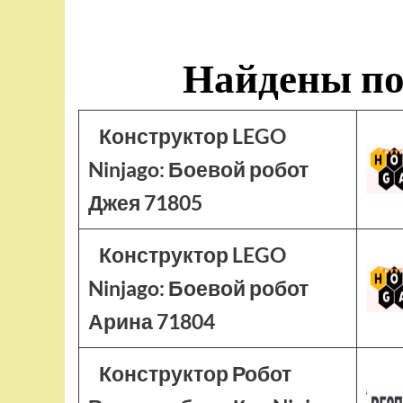
Найдены по
Конструктор LEGO
Ninjago: Боевой робот
Джея 71805
Конструктор LEGO
Ninjago: Боевой робот
Арина 71804
Конструктор Робот