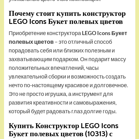
Почему стоит купить конструктор
LEGO Icons Букет полевых цветов
Приобретение конструктора
LEGO Icons Букет
полевых цветов
– это отличный способ
порадовать себя или близких полезным и
захватывающим подарком. Он подарит массу
положительных впечатлений, часы
увлекательной сборки и возможность создать
нечто по-настоящему красивое и долговечное.
Это не просто игрушка, а инструмент для
развития креативности и самовыражения,
который будет радовать глаз долгие годы.
Купить Конструктор LEGO Icons
Букет полевых цветов (10313) с