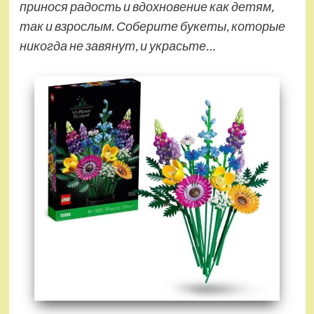
принося радость и вдохновение как детям,
так и взрослым. Соберите букеты, которые
никогда не завянут, и украсьте…