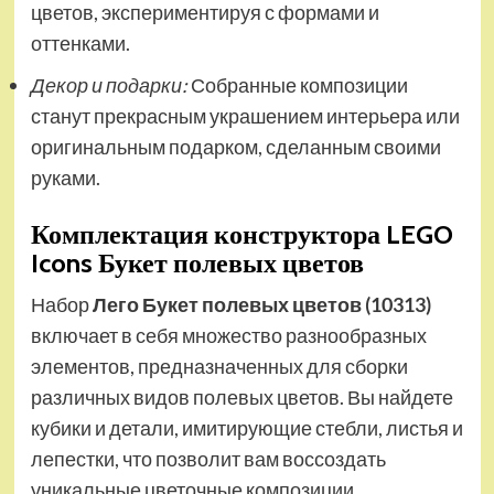
цветов, экспериментируя с формами и
оттенками.
Декор и подарки:
Собранные композиции
станут прекрасным украшением интерьера или
оригинальным подарком, сделанным своими
руками.
Комплектация конструктора LEGO
Icons Букет полевых цветов
Набор
Лего Букет полевых цветов (10313)
включает в себя множество разнообразных
элементов, предназначенных для сборки
различных видов полевых цветов. Вы найдете
кубики и детали, имитирующие стебли, листья и
лепестки, что позволит вам воссоздать
уникальные цветочные композиции.