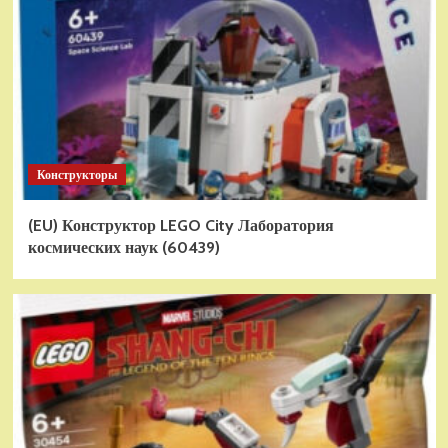
Конструкторы
(EU) Конструктор LEGO City Лаборатория
космических наук (60439)