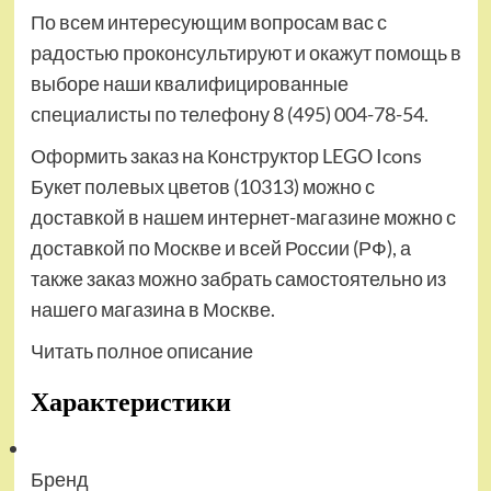
По всем интересующим вопросам вас с
радостью проконсультируют и окажут помощь в
выборе наши квалифицированные
специалисты по телефону 8 (495) 004-78-54.
Оформить заказ на Конструктор LEGO Icons
Букет полевых цветов (10313) можно с
доставкой в нашем интернет-магазине можно с
доставкой по Москве и всей России (РФ), а
также заказ можно забрать самостоятельно из
нашего магазина в Москве.
Читать полное описание
Характеристики
Бренд