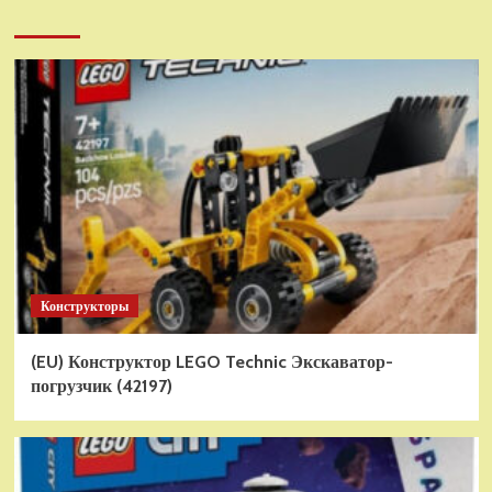
Конструкторы
(EU) Конструктор LEGO Technic Экскаватор-
погрузчик (42197)