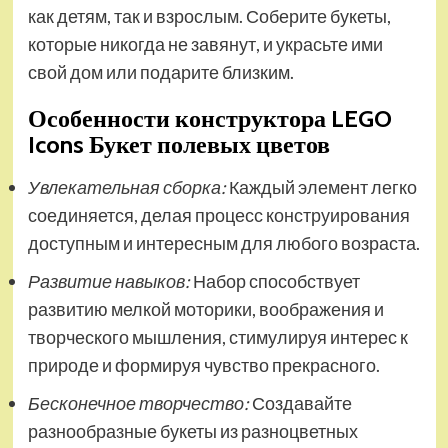
как детям, так и взрослым. Соберите букеты,
которые никогда не завянут, и украсьте ими
свой дом или подарите близким.
Особенности конструктора LEGO
Icons Букет полевых цветов
Увлекательная сборка:
Каждый элемент легко
соединяется, делая процесс конструирования
доступным и интересным для любого возраста.
Развитие навыков:
Набор способствует
развитию мелкой моторики, воображения и
творческого мышления, стимулируя интерес к
природе и формируя чувство прекрасного.
Бесконечное творчество:
Создавайте
разнообразные букеты из разноцветных