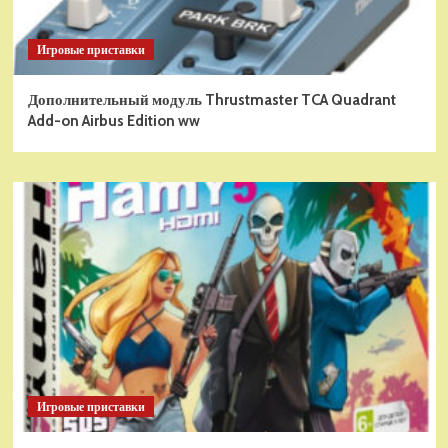
Игровые приставки
Дополнительный модуль Thrustmaster TCA Quadrant
Add-on Airbus Edition ww
Игровые приставки