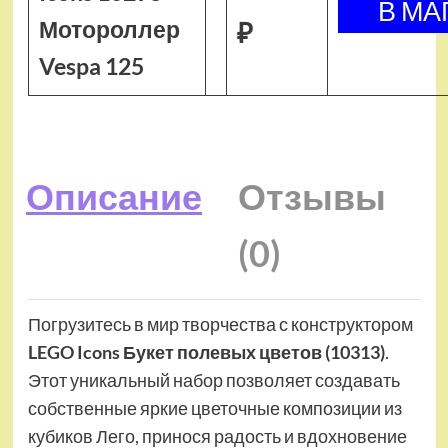
Мотороллер
₽
Vespa 125
Описание
Отзывы
(0)
Погрузитесь в мир творчества с конструктором
LEGO Icons Букет полевых цветов (10313)
.
Этот уникальный набор позволяет создавать
собственные яркие цветочные композиции из
кубиков Лего, принося радость и вдохновение