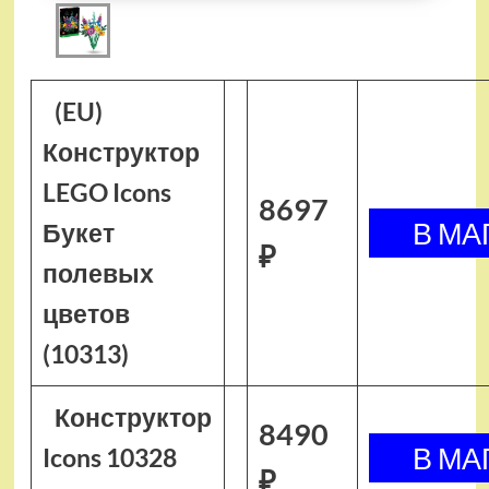
(EU)
Конструктор
LEGO Icons
8697
Букет
₽
полевых
цветов
(10313)
Конструктор
8490
Icons 10328
₽