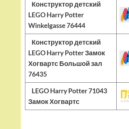
Конструктор детский
LEGO Harry Potter
Winkelgasse 76444
Конструктор детский
LEGO Harry Potter Замок
Хогвартс Большой зал
76435
LEGO Harry Potter 71043
Замок Хогвартс