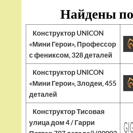
Найдены по
Конструктор UNICON
«Мини Герои», Профессор
с фениксом, 328 деталей
Конструктор UNICON
«Мини Герои», Злодеи, 455
деталей
Конструктор Тисовая
улица дом 4 / Гарри