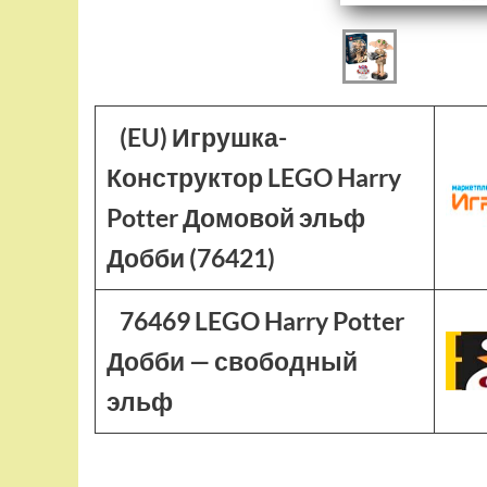
(EU) Игрушка-
Конструктор LEGO Harry
Potter Домовой эльф
Добби (76421)
76469 LEGO Harry Potter
Добби — свободный
эльф