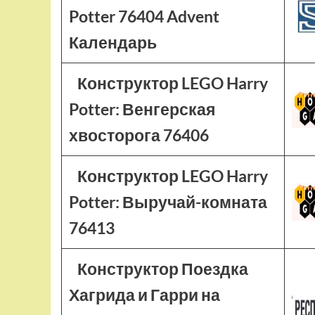
Potter 76404 Advent
Календарь
Конструктор LEGO Harry
Potter: Венгерская
хвосторога 76406
Конструктор LEGO Harry
Potter: Выручай-комната
76413
Конструктор Поездка
Хагрида и Гарри на