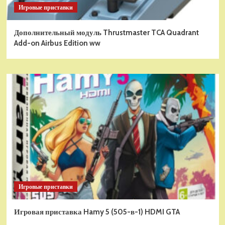
Игровые приставки
Дополнительный модуль Thrustmaster TCA Quadrant
Add-on Airbus Edition ww
Игровые приставки
Игровая приставка Hamy 5 (505-в-1) HDMI GTA