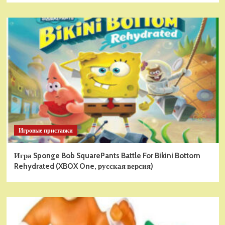
Игровые приставки
Игра Sponge Bob SquarePants Battle For Bikini Bottom
Rehydrated (XBOX One, русская версия)