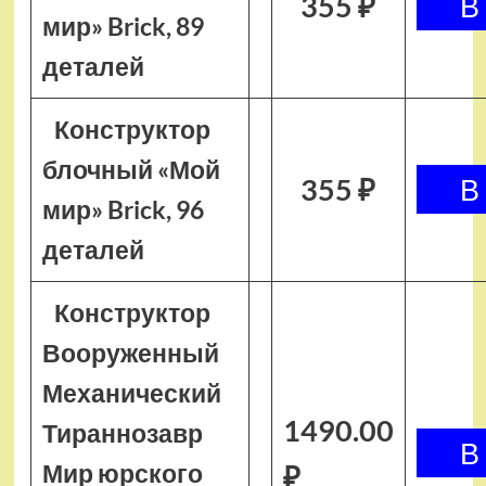
355 ₽
мир» Brick, 89
деталей
Конструктор
блочный «Мой
355 ₽
мир» Brick, 96
деталей
Конструктор
Вооруженный
Механический
1490.00
Тираннозавр
Мир юрского
₽