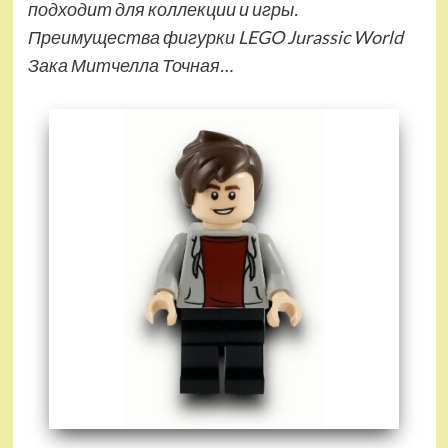
подходит для коллекции и игры.
Преимущества фигурки LEGO Jurassic World
Зака Митчелла Точная…