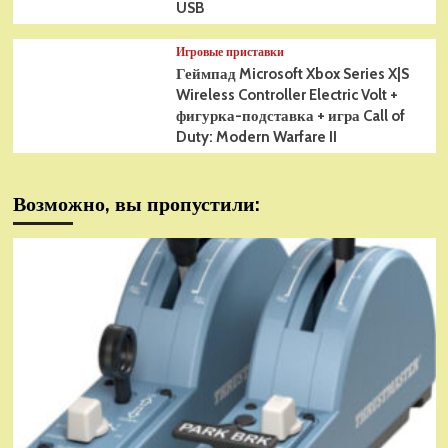
USB
Игровые приставки
Геймпад Microsoft Xbox Series X|S
Wireless Controller Electric Volt +
фигурка-подставка + игра Call of
Duty: Modern Warfare II
Возможно, вы пропустили: