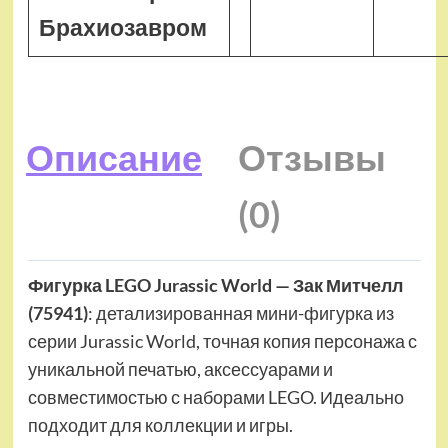
Брахиозавром
Описание
Отзывы
(0)
Фигурка LEGO Jurassic World — Зак Митчелл
(75941)
: детализированная мини-фигурка из
серии Jurassic World, точная копия персонажа с
уникальной печатью, аксессуарами и
совместимостью с наборами LEGO. Идеально
подходит для коллекции и игры.