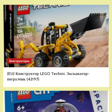
Конструкторы
(EU) Конструктор LEGO Technic Экскаватор-
погрузчик (42197)