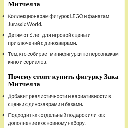
Митчелла
Коллекционерам фигурок LEGO и фанатам
Jurassic World.
Детям от 6 лет для игровой сцены и
приключений с динозаврами.
Тем, кто собирает минифигурки по персонажам
кино и сериалов.
Почему стоит купить фигурку Зака
Митчелла
Добавит реалистичности и вариативности в
сценки с динозаврами и базами.
Подходит как отдельный подарок или как
дополнение к основному набору.