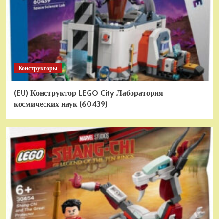
Конструкторы
(EU) Конструктор LEGO City Лаборатория
космических наук (60439)