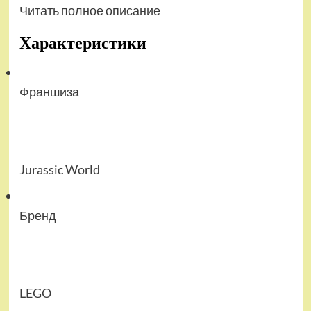
Читать полное описание
Характеристики
Франшиза
Jurassic World
Бренд
LEGO