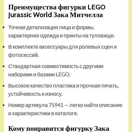
Преимущества фигурки LEGO
Jurassic World Зака Митчелла
Точная детализация лица и формы,
характерная одежда и принты на туловище.
В комплекте аксессуары для ролевых сцен и
фотосессий.
Стандартная совместимость с другими
наборами и базами LEGO.
Высокое качество пластика и прочная печать,
устойчивость к износу.
Номер артикула 75941 — легко найти описание
и характеристики в каталоге.
Кому понравится фигурку Зака