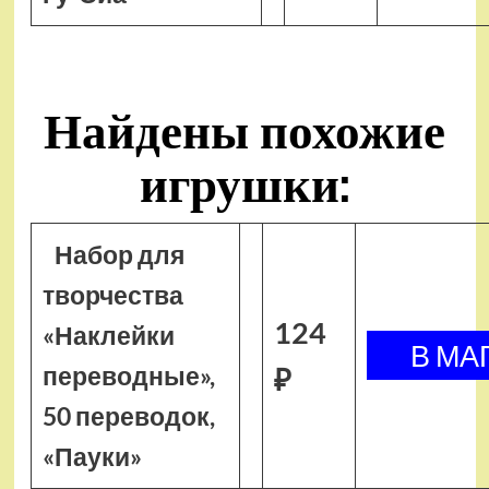
Найдены похожие
игрушки:
Набор для
творчества
124
«Наклейки
переводные»,
₽
50 переводок,
«Пауки»