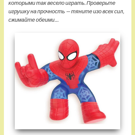
которыми так весело играть. Проверьте
игрушку на прочность — тяните изо всех сил,
сжимайте обеими…