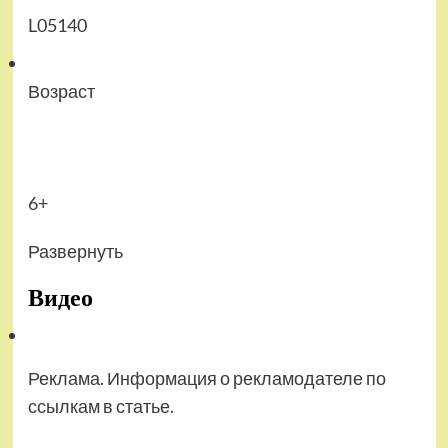
L05140
Возраст
6+
Развернуть
Видео
Реклама. Информация о рекламодателе по
ссылкам в статье.