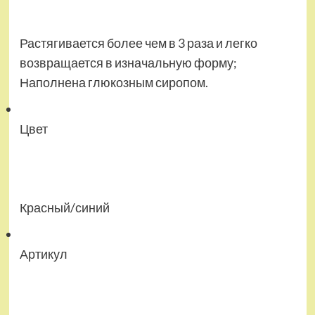
Растягивается более чем в 3 раза и легко
возвращается в изначальную форму;
Наполнена глюкозным сиропом.
Цвет
Красный/синий
Артикул