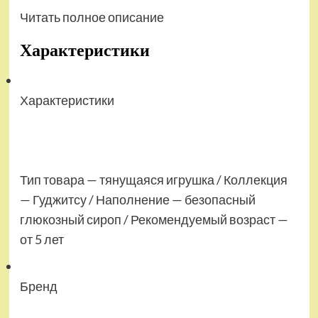
Читать полное описание
Характеристики
Характеристики
Тип товара — тянущаяся игрушка / Коллекция
— Гуджитсу / Наполнение — безопасный
глюкозный сироп / Рекомендуемый возраст —
от 5 лет
Бренд