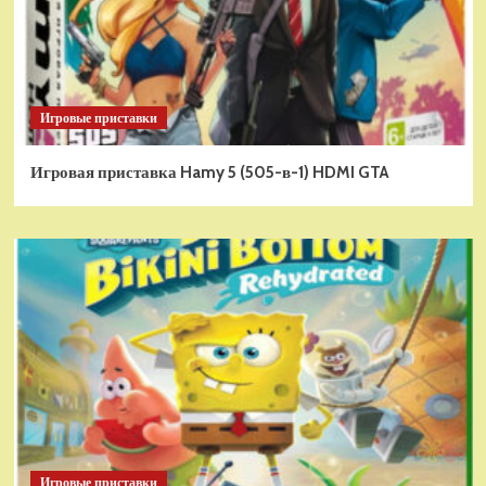
Игровые приставки
Игровая приставка Hamy 5 (505-в-1) HDMI GTA
Игровые приставки