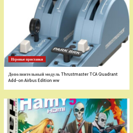
Игровые приставки
Дополнительный модуль Thrustmaster TCA Quadrant
Add-on Airbus Edition ww