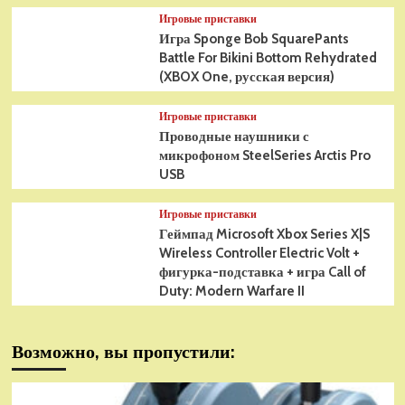
Игровые приставки
Игра Sponge Bob SquarePants
Battle For Bikini Bottom Rehydrated
(XBOX One, русская версия)
Игровые приставки
Проводные наушники с
микрофоном SteelSeries Arctis Pro
USB
Игровые приставки
Геймпад Microsoft Xbox Series X|S
Wireless Controller Electric Volt +
фигурка-подставка + игра Call of
Duty: Modern Warfare II
Возможно, вы пропустили: