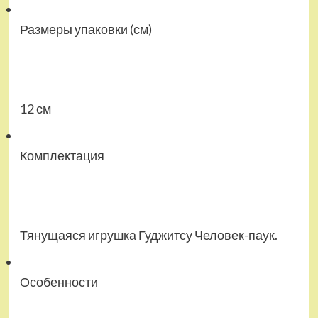
Размеры упаковки (см)
12 см
Комплектация
Тянущаяся игрушка Гуджитсу Человек-паук.
Особенности