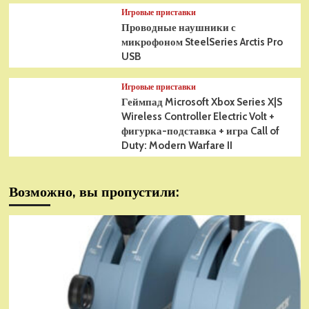
Игровые приставки
Проводные наушники с
микрофоном SteelSeries Arctis Pro
USB
Игровые приставки
Геймпад Microsoft Xbox Series X|S
Wireless Controller Electric Volt +
фигурка-подставка + игра Call of
Duty: Modern Warfare II
Возможно, вы пропустили: