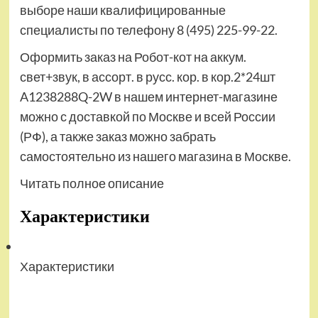
выборе наши квалифицированные
специалисты по телефону 8 (495) 225-99-22.
Оформить заказ на Робот-кот на аккум.
свет+звук, в ассорт. в русс. кор. в кор.2*24шт
A1238288Q-2W в нашем интернет-магазине
можно с доставкой по Москве и всей России
(РФ), а также заказ можно забрать
самостоятельно из нашего магазина в Москве.
Читать полное описание
Характеристики
Характеристики