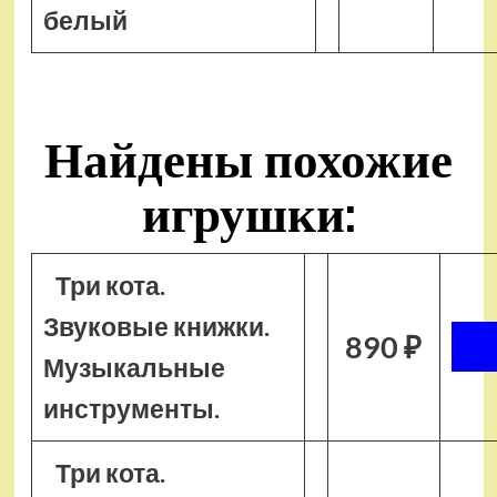
белый
Найдены похожие
игрушки:
Три кота.
Звуковые книжки.
890 ₽
Музыкальные
инструменты.
Три кота.