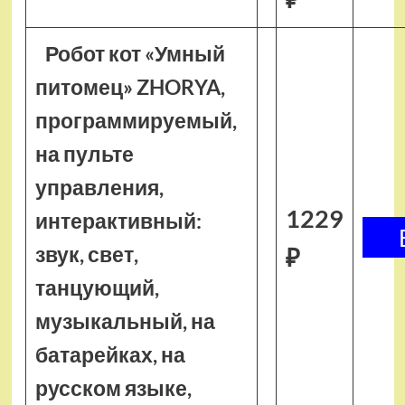
Робот кот «Умный
питомец» ZHORYA,
программируемый,
на пульте
управления,
1229
интерактивный:
звук, свет,
₽
танцующий,
музыкальный, на
батарейках, на
русском языке,