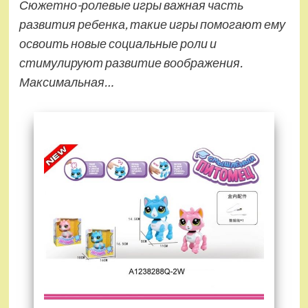
Сюжетно-ролевые игры важная часть
развития ребенка, такие игры помогают ему
освоить новые социальные роли и
стимулируют развитие воображения.
Максимальная…