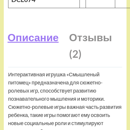
Описание
Отзывы
(2)
Интерактивная игрушка «Смышленый
питомец» предназначена для сюжетно-
ролевых игр, способствует развитию
познавательного мышления и моторики.
Сюжетно-ролевые игры важная часть развития
ребенка, такие игры помогают ему освоить
новые социальные роли и стимулируют