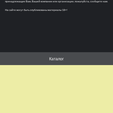
принадлежащие Вам, Вашей компании или организации, пожалуйста, сообщите нам.
На сайте могут быть опубликованы материалы 18+!
Каталог