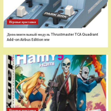
Игровые приставки
Дополнительный модуль Thrustmaster TCA Quadrant
Add-on Airbus Edition ww
Игровые приставки