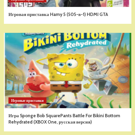
Игровая приставка Hamy 5 (505-в-1) HDMI GTA
Игровые приставки
Игра Sponge Bob SquarePants Battle For Bikini Bottom
Rehydrated (XBOX One, русская версия)