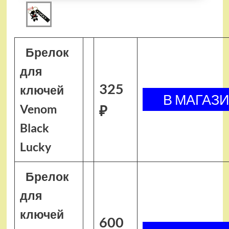
Брелок
для
325
ключей
Venom
₽
Black
Lucky
Брелок
для
ключей
600