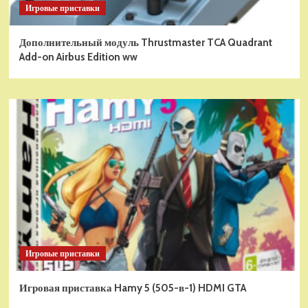
Игровые приставки
Дополнительный модуль Thrustmaster TCA Quadrant
Add-on Airbus Edition ww
Игровые приставки
Игровая приставка Hamy 5 (505-в-1) HDMI GTA