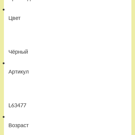
Цвет
Чёрный
Артикул
L63477
Возраст