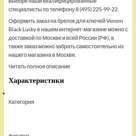
выборе наши квалифицированные
специалисты по телефону 8 (495) 225-99-22.
Оформить заказ на брелок для ключей Venom
Black Lucky в нашем интернет-магазине можно с
доставкой по Москве и всей России (РФ), а
также заказ можно забрать самостоятельно из
нашего магазина в Москве.
Читать полное описание
Характеристики
Категория
Фигурки