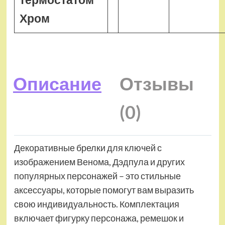
Хром
Описание
Отзывы
(0)
Декоративные брелки для ключей с
изображением Венома, Дэдпула и других
популярных персонажей – это стильные
аксессуары, которые помогут вам выразить
свою индивидуальность. Комплектация
включает фигурку персонажа, ремешок и