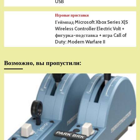
USB
Игровые приставки
Геймпад Microsoft Xbox Series X|S
Wireless Controller Electric Volt +
фигурка-подставка + игра Call of
Duty: Modern Warfare II
Возможно, вы пропустили: