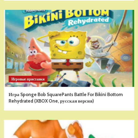
Игровые приставки
Игра Sponge Bob SquarePants Battle For Bikini Bottom
Rehydrated (XBOX One, русская версия)