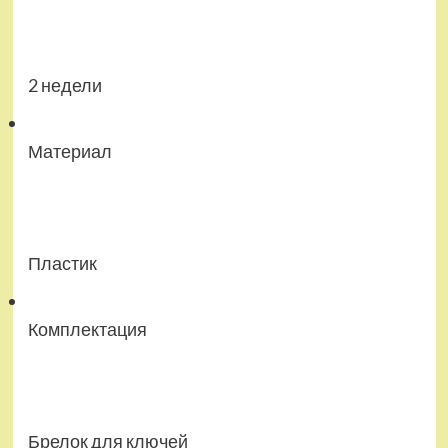
2 недели
Материал
Пластик
Комплектация
Брелок для ключей