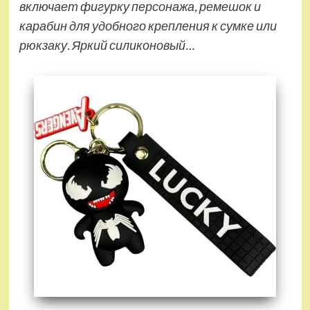
включает фигурку персонажа, ремешок и
карабин для удобного крепления к сумке или
рюкзаку. Яркий силиконовый…