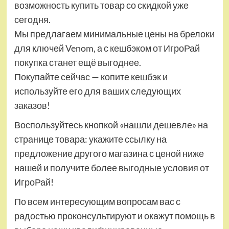
возможность купить товар со скидкой уже
сегодня.
Мы предлагаем минимальные цены на брелоки
для ключей Venom, а с кешбэком от ИгроРай
покупка станет ещё выгоднее.
Покупайте сейчас — копите кешбэк и
используйте его для ваших следующих
заказов!
Воспользуйтесь кнопкой «нашли дешевле» на
странице товара: укажите ссылку на
предложение другого магазина с ценой ниже
нашей и получите более выгодные условия от
ИгроРай!
По всем интересующим вопросам вас с
радостью проконсультируют и окажут помощь в