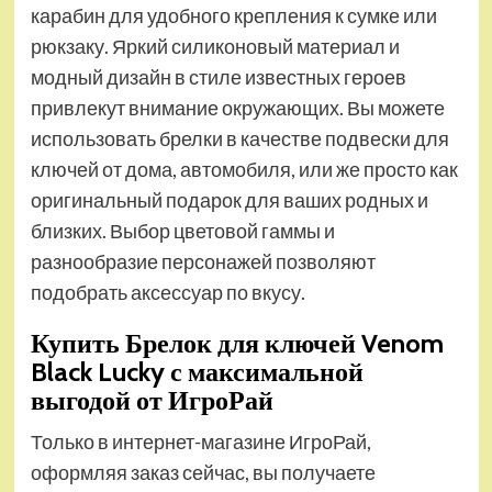
карабин для удобного крепления к сумке или
рюкзаку. Яркий силиконовый материал и
модный дизайн в стиле известных героев
привлекут внимание окружающих. Вы можете
использовать брелки в качестве подвески для
ключей от дома, автомобиля, или же просто как
оригинальный подарок для ваших родных и
близких. Выбор цветовой гаммы и
разнообразие персонажей позволяют
подобрать аксессуар по вкусу.
Купить Брелок для ключей Venom
Black Lucky с максимальной
выгодой от ИгроРай
Только в интернет-магазине ИгроРай,
оформляя заказ сейчас, вы получаете