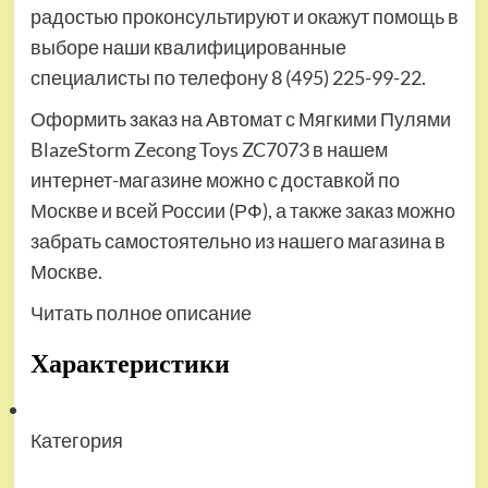
радостью проконсультируют и окажут помощь в
выборе наши квалифицированные
специалисты по телефону 8 (495) 225-99-22.
Оформить заказ на Автомат с Мягкими Пулями
BlazeStorm Zecong Toys ZC7073 в нашем
интернет-магазине можно с доставкой по
Москве и всей России (РФ), а также заказ можно
забрать самостоятельно из нашего магазина в
Москве.
Читать полное описание
Характеристики
Категория