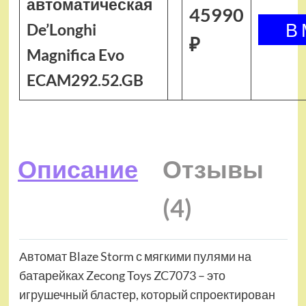
автоматическая
45990
De’Longhi
₽
Magnifica Evo
ECAM292.52.GB
Описание
Отзывы
(4)
Автомат Blaze Storm с мягкими пулями на
батарейках Zecong Toys ZC7073 – это
игрушечный бластер, который спроектирован