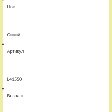
Цвет
Синий
Артикул
L41550
Возраст