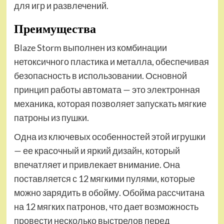
для игр и развлечений.
Преимущества
Blaze Storm выполнен из комбинации
нетоксичного пластика и металла, обеспечивая
безопасность в использовании. Основной
принцип работы автомата — это электронная
механика, которая позволяет запускать мягкие
патроны из пушки.
Одна из ключевых особенностей этой игрушки
— ее красочный и яркий дизайн, который
впечатляет и привлекает внимание. Она
поставляется с 12 мягкими пулями, которые
можно зарядить в обойму. Обойма рассчитана
на 12 мягких патронов, что дает возможность
провести несколько выстрелов перед