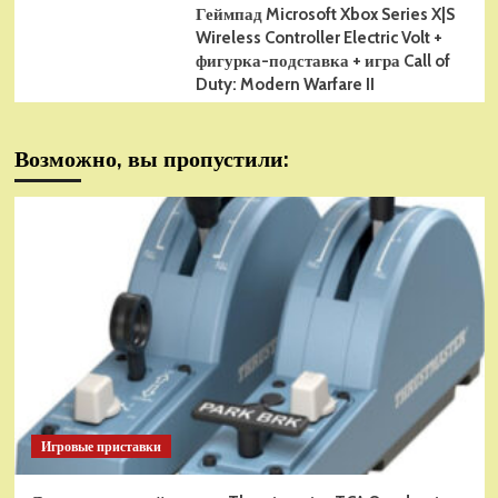
Геймпад Microsoft Xbox Series X|S
Wireless Controller Electric Volt +
фигурка-подставка + игра Call of
Duty: Modern Warfare II
Возможно, вы пропустили:
Игровые приставки