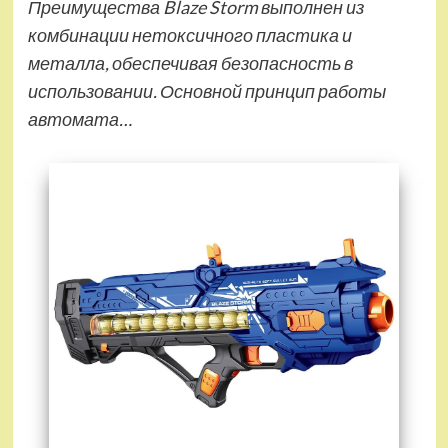
Преимущества Blaze Storm выполнен из
комбинации нетоксичного пластика и
металла, обеспечивая безопасность в
использовании. Основной принцип работы
автомата…