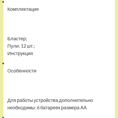
Комплектация
Бластер;
Пули: 12 шт.;
Инструкция
Особенности
Для работы устройства дополнительно
необходимы: 6 батареек размера AA