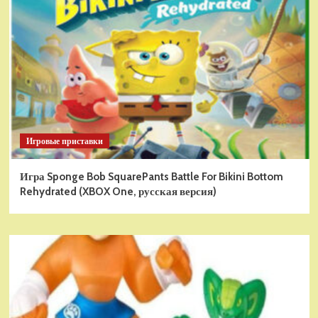
Игровые приставки
Игра Sponge Bob SquarePants Battle For Bikini Bottom
Rehydrated (XBOX One, русская версия)