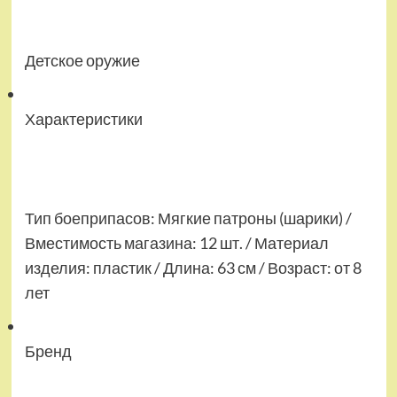
Детское оружие
Характеристики
Тип боеприпасов: Мягкие патроны (шарики) /
Вместимость магазина: 12 шт. / Материал
изделия: пластик / Длина: 63 см / Возраст: от 8
лет
Бренд