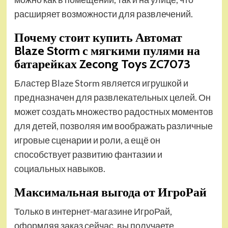
расширяет возможности для развлечений.
Почему стоит купить Автомат
Blaze Storm с мягкими пулями на
батарейках Zecong Toys ZC7073
Бластер Blaze Storm является игрушкой и
предназначен для развлекательных целей. Он
может создать множество радостных моментов
для детей, позволяя им воображать различные
игровые сценарии и роли, а ещё он
способствует развитию фантазии и
социальных навыков.
Максимальная выгода от ИгроРай
Только в интернет-магазине ИгроРай,
оформляя заказ сейчас, вы получаете