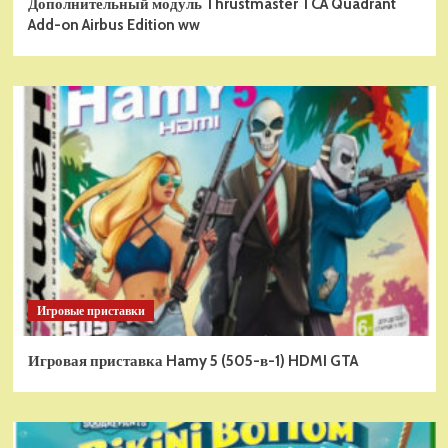
Дополнительный модуль Thrustmaster TCA Quadrant
Add-on Airbus Edition ww
Игровые приставки
Игровая приставка Hamy 5 (505-в-1) HDMI GTA