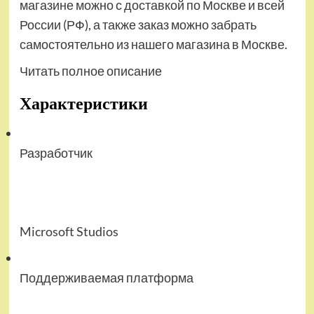
магазине можно с доставкой по Москве и всей
России (РФ), а также заказ можно забрать
самостоятельно из нашего магазина в Москве.
Читать полное описание
Характеристики
Разработчик
Microsoft Studios
Поддерживаемая платформа