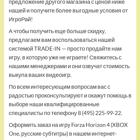
предложение другого магазина с ценой ниже
нашей и получите более выгодные условия от
ИгроРай!
А чтобы получить еще больше скидку,
предлагаем вам воспользоваться нашей
системой TRADE-IN — просто продайте нам
игру, в которую уже не играете! Свяжитесь с
нашими менеджерами и они озвучат стоимость
выкупа ваших видеоигр.
По всем интересующим вопросам вас с
радостью проконсультируют и окажут помощь в
выборе наши квалифицированные
специалисты по телефону 8 (495) 225-99-22.
Оформить заказ на игру Forza Horizon 4 (XBOX
One, русские субтитры) в нашем интернет-