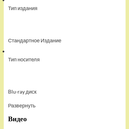
Тип издания
Стандартное Издание
Тип носителя
Blu-ray диск
Развернуть
Видео