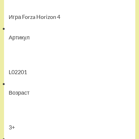
Игра Forza Horizon 4
Артикул
L02201
Возраст
3+