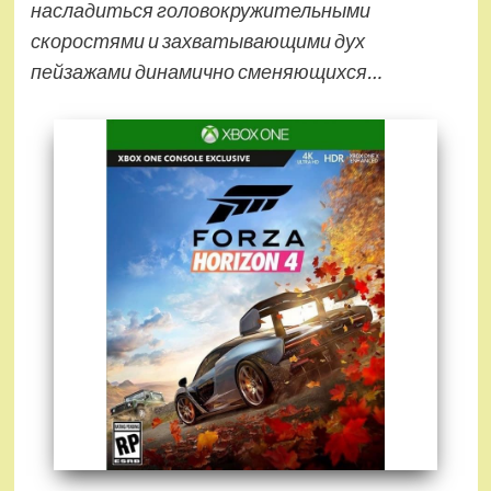
насладиться головокружительными
скоростями и захватывающими дух
пейзажами динамично сменяющихся…