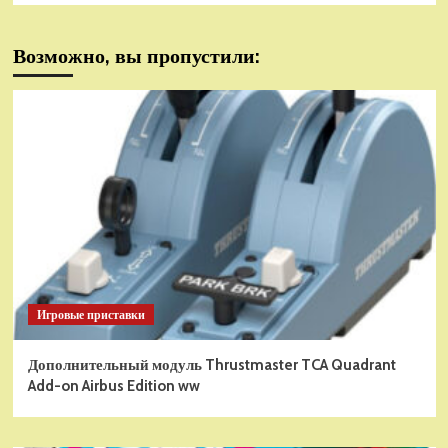
Возможно, вы пропустили:
Игровые приставки
Дополнительный модуль Thrustmaster TCA Quadrant
Add-on Airbus Edition ww