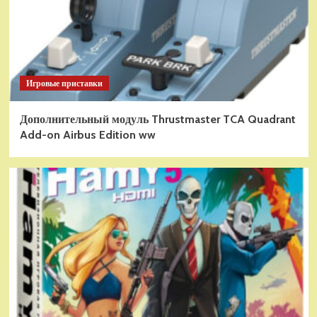
Игровые приставки
Дополнительный модуль Thrustmaster TCA Quadrant
Add-on Airbus Edition ww