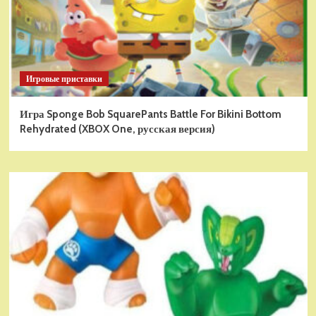
Игровые приставки
Игра Sponge Bob SquarePants Battle For Bikini Bottom
Rehydrated (XBOX One, русская версия)