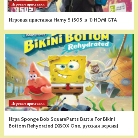
Игровые приставки
Игровая приставка Hamy 5 (505-в-1) HDMI GTA
Игровые приставки
Игра Sponge Bob SquarePants Battle For Bikini
Bottom Rehydrated (XBOX One, русская версия)