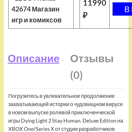
11990
42674 Магазин
₽
игр и комиксов
Описание
Отзывы
(0)
Погрузитесь в увлекательное продолжение
захватывающей истории о чудовищном вирусе
в новом выпуске ролевой приключенческой
игры Dying Light 2 Stay Human. Deluxe Edition на
XBOX One/Series X от студии разработчиков