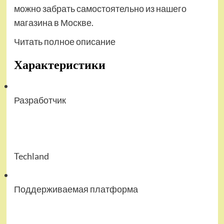
можно забрать самостоятельно из нашего
магазина в Москве.
Читать полное описание
Характеристики
Разработчик
Techland
Поддерживаемая платформа