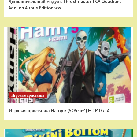
Дополнительный модуль Thrustmaster TCA Quadrant
Add-on Airbus Edition ww
Игровые приставки
Игровая приставка Hamy 5 (505-в-1) HDMI GTA