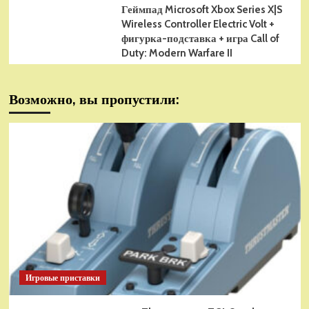
Геймпад Microsoft Xbox Series X|S
Wireless Controller Electric Volt +
фигурка-подставка + игра Call of
Duty: Modern Warfare II
Возможно, вы пропустили:
Игровые приставки