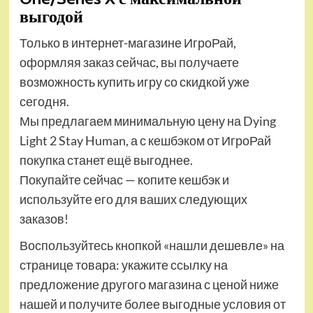
выгодой
Только в интернет-магазине ИгроРай,
оформляя заказ сейчас, вы получаете
возможность купить игру со скидкой уже
сегодня.
Мы предлагаем минимальную цену на Dying
Light 2 Stay Human, а с кешбэком от ИгроРай
покупка станет ещё выгоднее.
Покупайте сейчас — копите кешбэк и
используйте его для ваших следующих
заказов!
Воспользуйтесь кнопкой «нашли дешевле» на
странице товара: укажите ссылку на
предложение другого магазина с ценой ниже
нашей и получите более выгодные условия от