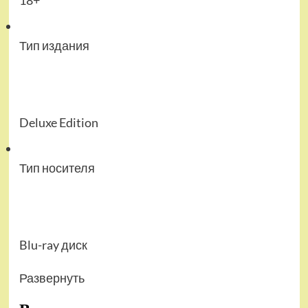
18+
Тип издания
Deluxe Edition
Тип носителя
Blu-ray диск
Развернуть