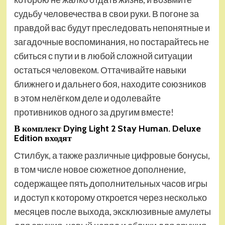
судьбу человечества в свои руки. В погоне за
правдой вас будут преследовать непонятные и
загадочные воспоминания, но постарайтесь не
сбиться с пути и в любой сложной ситуации
остаться человеком. Оттачивайте навыки
ближнего и дальнего боя, находите союзников
в этом нелёгком деле и одолевайте
противников одного за другим вместе!
В комплект Dying Light 2 Stay Human. Deluxe
Edition входят
Стилбук, а также различные цифровые бонусы,
в том числе новое сюжетное дополнение,
содержащее пять дополнительных часов игры
и доступ к которому откроется через несколько
месяцев после выхода, эксклюзивные амулеты