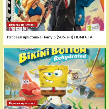
Игровые приставки
Игровая приставка Hamy 5 (505-в-1) HDMI GTA
Игровые приставки