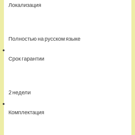
Локализация
Полностью на русском языке
Срок гарантии
2 недели
Комплектация