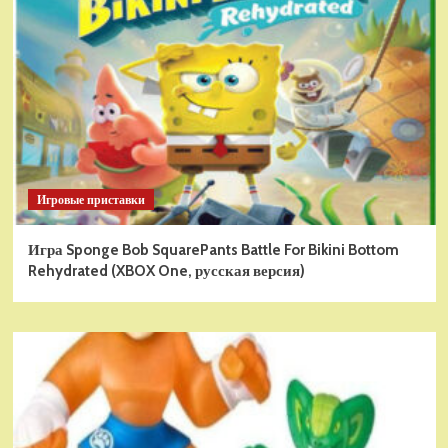
Игровые приставки
Игра Sponge Bob SquarePants Battle For Bikini Bottom
Rehydrated (XBOX One, русская версия)