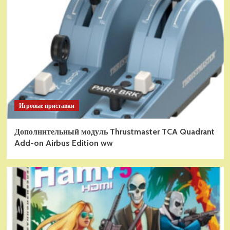
Игровые приставки
Дополнительный модуль Thrustmaster TCA Quadrant
Add-on Airbus Edition ww