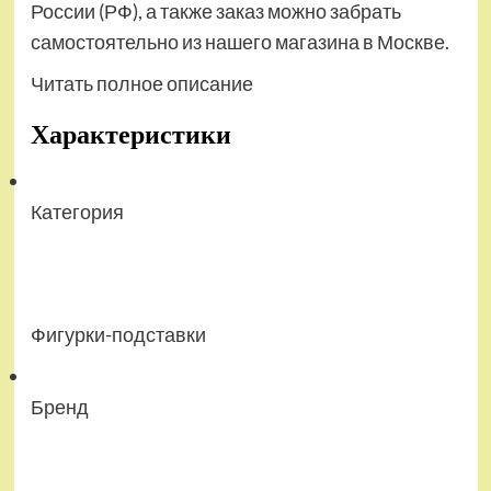
России (РФ), а также заказ можно забрать
самостоятельно из нашего магазина в Москве.
Читать полное описание
Характеристики
Категория
Фигурки-подставки
Бренд