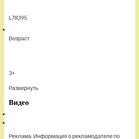
L78395
Возраст
3+
Развернуть
Видео
Реклама. Информация о рекламодателе по