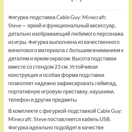
Фигурка-подставка Cable Guy: Minecraft:
Steve — яркий и функциональный аксессуар,
детально изображающий любимого персонажа
из игры. Фигурка выполнена из качественного
винилового материала с большим вниманием к
деталям и ярким окрасом. Высота подставки
вместе со стендом 23 см. Устойчивая
конструкция и особая форма подставки
позволяет надежно зафиксировать геймпад,
портативную игровую приставку, наушники,
телефон и другие предметы.
В комплекте с фигуркой-подставкой Cable Guy:
Minecraft: Steve поставляется кабель USB.
Фигурка идеально подойдет в качестве