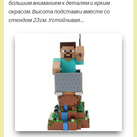
большим вниманием к деталям и ярким
окрасом. Высота подставки вместе со
стендом 23 см. Устойчивая…