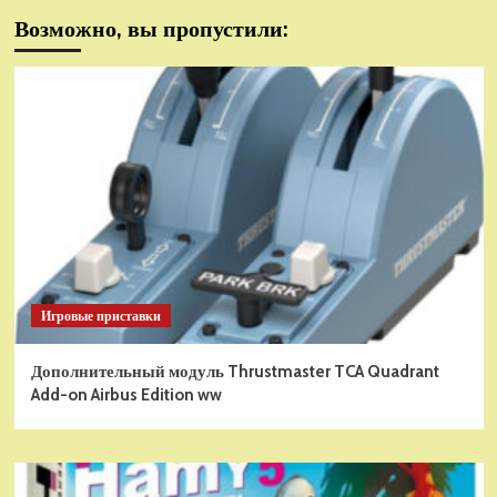
Возможно, вы пропустили:
Игровые приставки
Дополнительный модуль Thrustmaster TCA Quadrant
Add-on Airbus Edition ww