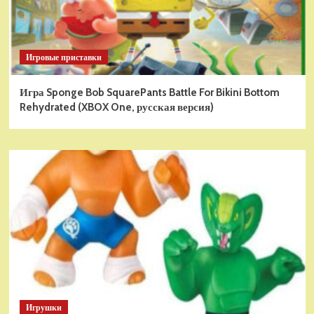
Игровые приставки
Игра Sponge Bob SquarePants Battle For Bikini Bottom
Rehydrated (XBOX One, русская версия)
Игрушки