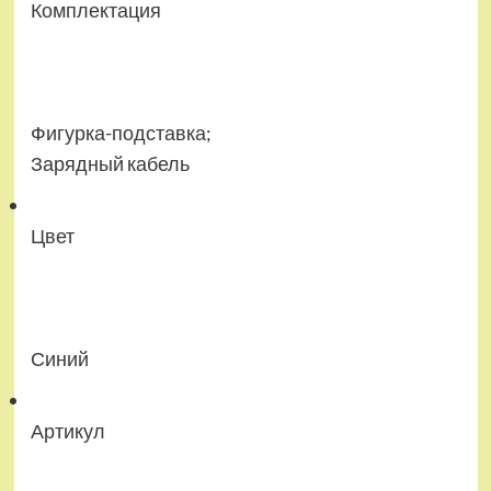
Комплектация
Фигурка-подставка;
Зарядный кабель
Цвет
Синий
Артикул