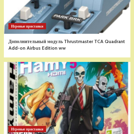
Игровые приставки
Дополнительный модуль Thrustmaster TCA Quadrant
Add-on Airbus Edition ww
Игровые приставки