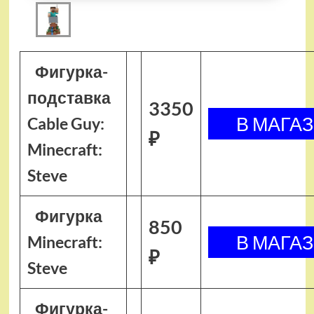
Фигурка-
подставка
3350
Cable Guy:
₽
Minecraft:
Steve
Фигурка
850
Minecraft:
₽
Steve
Фигурка-