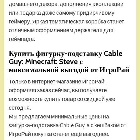
домашнего декора, дополнения к коллекции
или подарка даже самому придирчивому
геймеру. Яркая тематическая коробка станет
отличным оформлением держателя для
геймпада.
Купить фигурку-подставку Cable
Guy: Minecraft: Steve с
максимальной выгодой от ИгроРай
Только в интернет-магазине ИгроРай,
оформляя заказ сейчас, вы получаете
возможность купить товар со скидкой уже
сегодня.
Мы предлагаем минимальные цены на
Фигурка-подставка Cable Guy, а с кешбэком от
ИгроРай покупка станет ещё выгоднее.