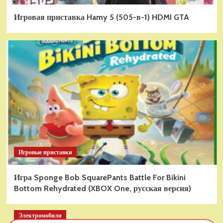
Игровая приставка Hamy 5 (505-в-1) HDMI GTA
Игровые приставки
Игра Sponge Bob SquarePants Battle For Bikini
Bottom Rehydrated (XBOX One, русская версия)
Электромобили