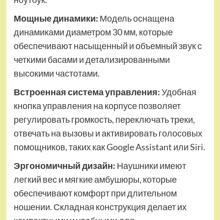
Мощные динамики:
Модель оснащена
динамиками диаметром 30 мм, которые
обеспечивают насыщенный и объемный звук с
четкими басами и детализированными
высокими частотами.
Встроенная система управления:
Удобная
кнопка управления на корпусе позволяет
регулировать громкость, переключать треки,
отвечать на вызовы и активировать голосовых
помощников, таких как Google Assistant или Siri.
Эргономичный дизайн:
Наушники имеют
легкий вес и мягкие амбушюры, которые
обеспечивают комфорт при длительном
ношении. Складная конструкция делает их