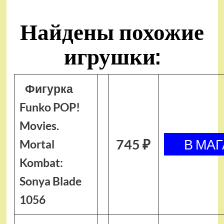
Найдены похожие
игрушки:
Фигурка
Funko POP!
Movies.
745 ₽
Mortal
Kombat:
Sonya Blade
1056