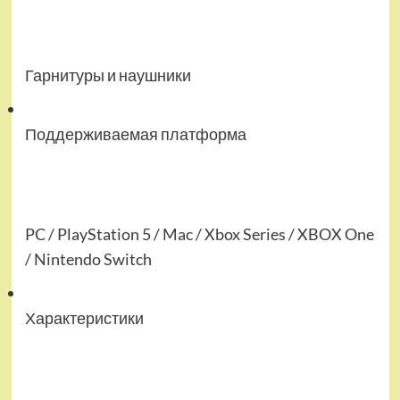
Гарнитуры и наушники
Поддерживаемая платформа
PC / PlayStation 5 / Mac / Xbox Series / XBOX One
/ Nintendo Switch
Характеристики