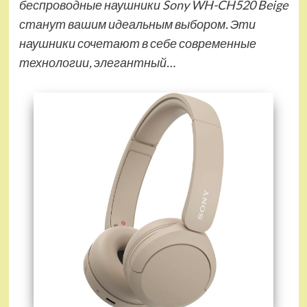
беспроводные наушники Sony WH-CH520 Beige
станут вашим идеальным выбором. Эти
наушники сочетают в себе современные
технологии, элегантный…