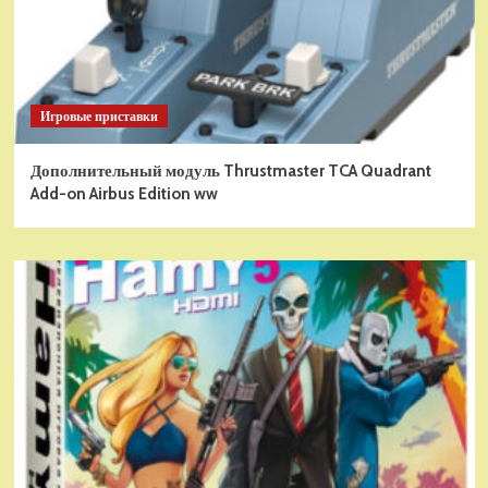
Игровые приставки
Дополнительный модуль Thrustmaster TCA Quadrant
Add-on Airbus Edition ww