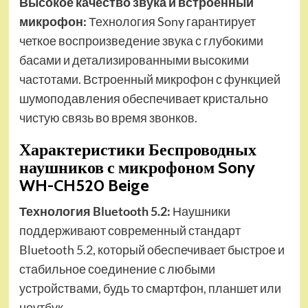
Высокое качество звука и встроенный
микрофон:
Технология Sony гарантирует
четкое воспроизведение звука с глубокими
басами и детализированными высокими
частотами. Встроенный микрофон с функцией
шумоподавления обеспечивает кристально
чистую связь во время звонков.
Характеристики Беспроводных
наушников с микрофоном Sony
WH-CH520 Beige
Технология Bluetooth 5.2:
Наушники
поддерживают современный стандарт
Bluetooth 5.2, который обеспечивает быстрое и
стабильное соединение с любыми
устройствами, будь то смартфон, планшет или
ноутбук.