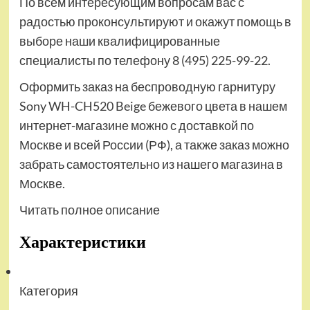
По всем интересующим вопросам вас с
радостью проконсультируют и окажут помощь в
выборе наши квалифицированные
специалисты по телефону 8 (495) 225-99-22.
Оформить заказ на беспроводную гарнитуру
Sony WH-CH520 Beige бежевого цвета в нашем
интернет-магазине можно с доставкой по
Москве и всей России (РФ), а также заказ можно
забрать самостоятельно из нашего магазина в
Москве.
Читать полное описание
Характеристики
Категория