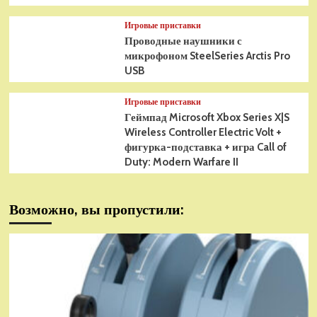
Игровые приставки
Проводные наушники с
микрофоном SteelSeries Arctis Pro
USB
Игровые приставки
Геймпад Microsoft Xbox Series X|S
Wireless Controller Electric Volt +
фигурка-подставка + игра Call of
Duty: Modern Warfare II
Возможно, вы пропустили: