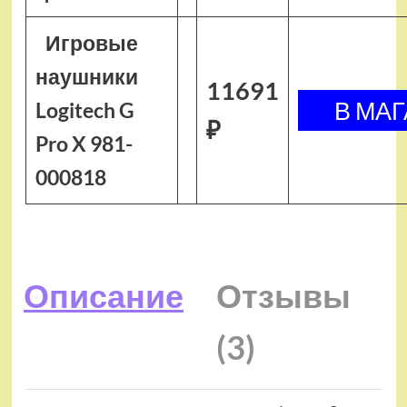
Игровые
наушники
11691
Logitech G
₽
Pro X 981-
000818
Описание
Отзывы
(3)