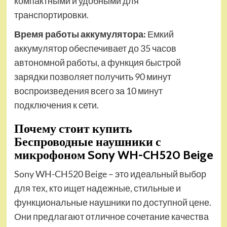
компактными и удобными для
транспортировки.
Время работы аккумулятора:
Емкий
аккумулятор обеспечивает до 35 часов
автономной работы, а функция быстрой
зарядки позволяет получить 90 минут
воспроизведения всего за 10 минут
подключения к сети.
Почему стоит купить
Беспроводные наушники с
микрофоном Sony WH-CH520 Beige
Sony WH-CH520 Beige – это идеальный выбор
для тех, кто ищет надежные, стильные и
функциональные наушники по доступной цене.
Они предлагают отличное сочетание качества