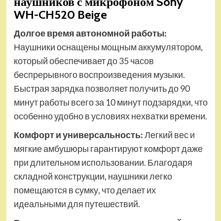
наушников с микрофоном Sony
WH-CH520 Beige
Долгое время автономной работы:
Наушники оснащены мощным аккумулятором,
который обеспечивает до 35 часов
беспрерывного воспроизведения музыки.
Быстрая зарядка позволяет получить до 90
минут работы всего за 10 минут подзарядки, что
особенно удобно в условиях нехватки времени.
Комфорт и универсальность:
Легкий вес и
мягкие амбушюры гарантируют комфорт даже
при длительном использовании. Благодаря
складной конструкции, наушники легко
помещаются в сумку, что делает их
идеальными для путешествий.