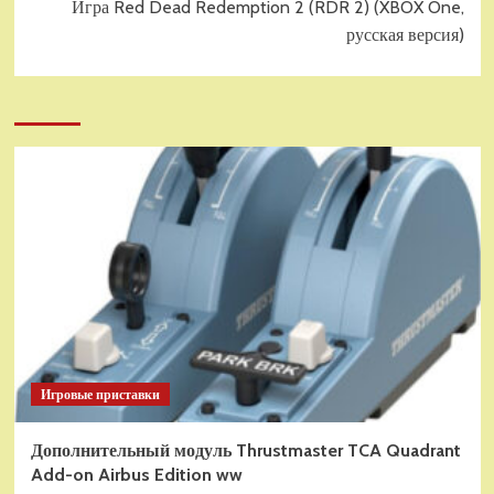
Игра Red Dead Redemption 2 (RDR 2) (XBOX One,
русская версия)
Игровые приставки
Дополнительный модуль Thrustmaster TCA Quadrant
Add-on Airbus Edition ww