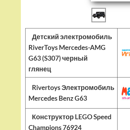
Детский электромобиль
RiverToys Mercedes-AMG
G63 (S307) черный
глянец
Rivertoys Электромобиль
Mercedes Benz G63
Конструктор LEGO Speed
Champions 76924