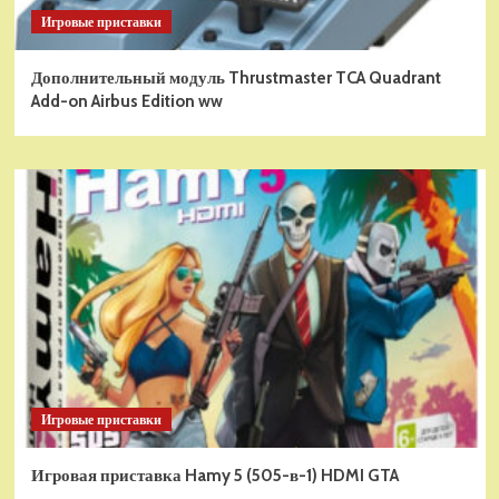
Игровые приставки
Дополнительный модуль Thrustmaster TCA Quadrant
Add-on Airbus Edition ww
Игровые приставки
Игровая приставка Hamy 5 (505-в-1) HDMI GTA