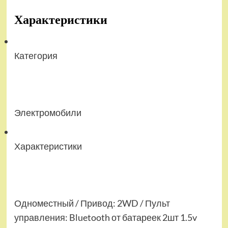
Характеристики
Категория
Электромобили
Характеристики
Одноместный / Привод: 2WD / Пульт
управления: Bluetooth от батареек 2шт 1.5v