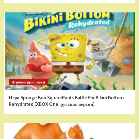
Игровые приставки
Игра Sponge Bob SquarePants Battle For Bikini Bottom
Rehydrated (XBOX One, русская версия)