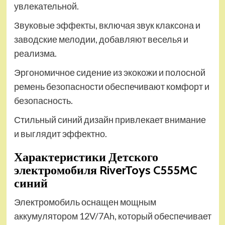
увлекательной.
Звуковые эффекты, включая звук клаксона и
заводские мелодии, добавляют веселья и
реализма.
Эргономичное сидение из экокожи и полосной
ремень безопасности обеспечивают комфорт и
безопасность.
Стильный синий дизайн привлекает внимание
и выглядит эффектно.
Характеристики Детского
электромобиля RiverToys C555MC
синий
Электромобиль оснащен мощным
аккумулятором 12V/7Ah, который обеспечивает