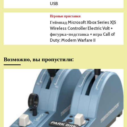
USB
Игровые приставки
Геймпад Microsoft Xbox Series X|S
Wireless Controller Electric Volt +
фигурка-подставка + игра Call of
Duty: Modern Warfare II
Возможно, вы пропустили: