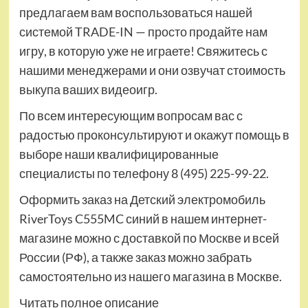
предлагаем вам воспользоваться нашей
системой TRADE-IN — просто продайте нам
игру, в которую уже не играете! Свяжитесь с
нашими менеджерами и они озвучат стоимость
выкупа ваших видеоигр.
По всем интересующим вопросам вас с
радостью проконсультируют и окажут помощь в
выборе наши квалифицированные
специалисты по телефону 8 (495) 225-99-22.
Оформить заказ на Детский электромобиль
RiverToys C555MC синий в нашем интернет-
магазине можно с доставкой по Москве и всей
России (РФ), а также заказ можно забрать
самостоятельно из нашего магазина в Москве.
Читать полное описание