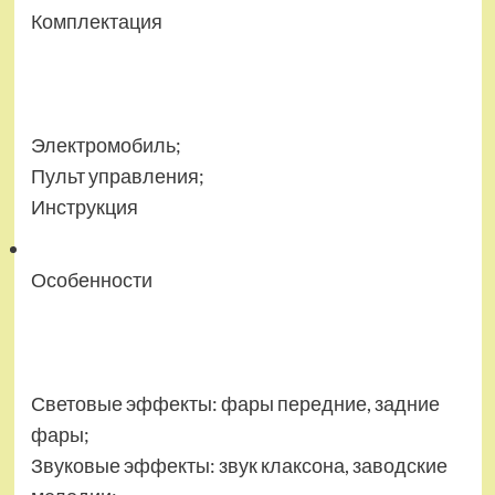
Комплектация
Электромобиль;
Пульт управления;
Инструкция
Особенности
Световые эффекты: фары передние, задние
фары;
Звуковые эффекты: звук клаксона, заводские