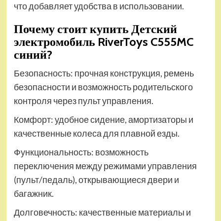
что добавляет удобства в использовании.
Почему стоит купить Детский
электромобиль RiverToys C555MC
синий?
Безопасность: прочная конструкция, ремень
безопасности и возможность родительского
контроля через пульт управления.
Комфорт: удобное сидение, амортизаторы и
качественные колеса для плавной езды.
Функциональность: возможность
переключения между режимами управления
(пульт/педаль), открывающиеся двери и
багажник.
Долговечность: качественные материалы и