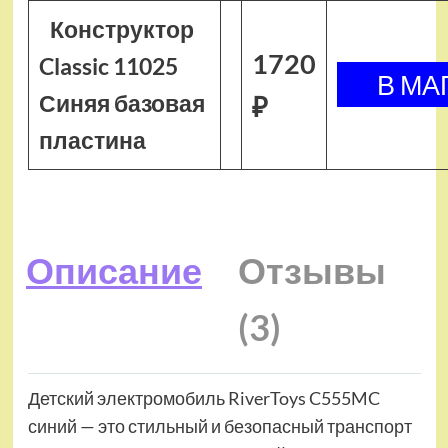
Конструктор
1720
Classic 11025
Синяя базовая
₽
пластина
Описание
Отзывы
(3)
Детский электромобиль RiverToys C555MC
синий — это стильный и безопасный транспорт