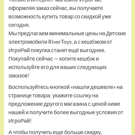
оформляя заказ сейчас, вы получаете
возможность купить товар со скидкой уже
сегодня.
Мы предлагаем минимальные цены на Детские
электромобили RiverToys, а с кешбэком от
ИгроРай покупка станет ещё выгоднее.
Покупайте сейчас — копите кешбэк и
используйте его для ваших следующих
заказов!
Воспользуйтесь кнопкой «нашли дешевле» на
странице товара: укажите ссылку на
предложение другого магазина с ценой ниже
нашей и получите более выгодные условия от
ИгроРай!
А чтобы получить еще больше скидку,