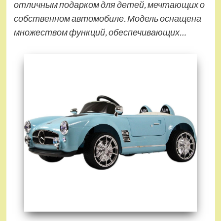
отличным подарком для детей, мечтающих о
собственном автомобиле. Модель оснащена
множеством функций, обеспечивающих…