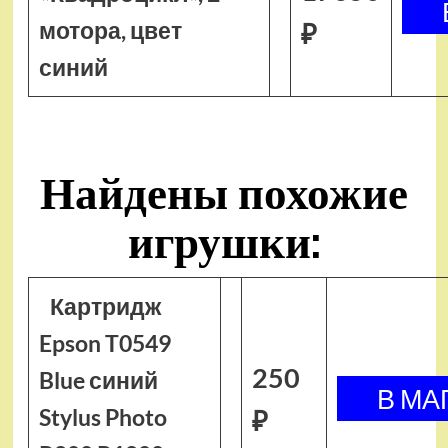
мотора, цвет
₽
синий
Найдены похожие
игрушки:
Картридж
Epson T0549
250
Blue синий
Stylus Photo
₽