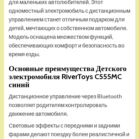
для маленьких автолюбителей. Этот
одноместный электромобиль с дистанционным
управлением станет отличным подарком для
детей, мечтающих о собственном автомобиле.
Модель оснащена множеством функций,
обеспечивающих комфорт и безопасность во
время езды.
Основные преимущества Детского
электромобиля RiverToys C555MC
синий
Дистанционное управление через Bluetooth
позволяет родителям контролировать
движение автомобиля.
Световые эффекты с передними и задними
фарами делают поездку более реалистичной и