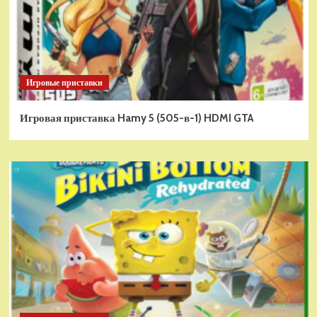
Игровые приставки
Игровая приставка Hamy 5 (505-в-1) HDMI GTA