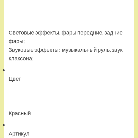
Световые эффекты: фары передние, задние
фары;
Звуковые эффекты: музыкальный руль, звук
клаксона;
Цвет
Красный
Артикул