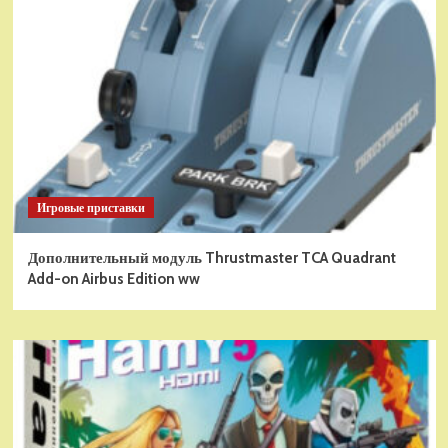
Игровые приставки
Дополнительный модуль Thrustmaster TCA Quadrant
Add-on Airbus Edition ww