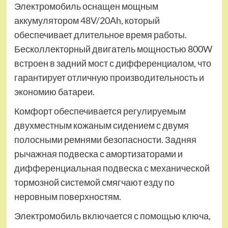
Электромобиль оснащен мощным
аккумулятором 48V/20Ah, который
обеспечивает длительное время работы.
Бесколлекторный двигатель мощностью 800W
встроен в задний мост с дифференциалом, что
гарантирует отличную производительность и
экономию батареи.
Комфорт обеспечивается регулируемым
двухместным кожаным сидением с двумя
полосными ремнями безопасности. Задняя
рычажная подвеска с амортизаторами и
дифференциальная подвеска с механической
тормозной системой смягчают езду по
неровным поверхностям.
Электромобиль включается с помощью ключа,