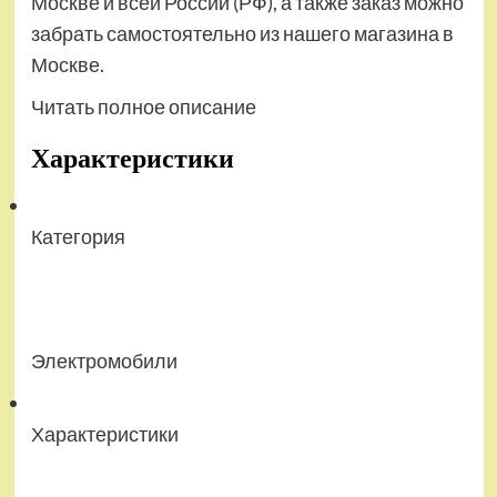
Москве и всей России (РФ), а также заказ можно
забрать самостоятельно из нашего магазина в
Москве.
Читать полное описание
Характеристики
Категория
Электромобили
Характеристики