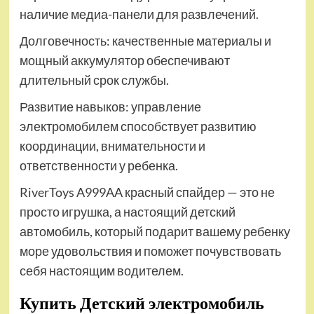
наличие медиа-панели для развлечений.
Долговечность: качественные материалы и
мощный аккумулятор обеспечивают
длительный срок службы.
Развитие навыков: управление
электромобилем способствует развитию
координации, внимательности и
ответственности у ребенка.
RiverToys A999AA красный спайдер — это не
просто игрушка, а настоящий детский
автомобиль, который подарит вашему ребенку
море удовольствия и поможет почувствовать
себя настоящим водителем.
Купить Детский электромобиль