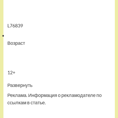
L76839
Возраст
12+
Развернуть
Реклама. Информация о рекламодателе по
ссылкам в статье.