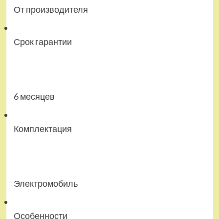
От производителя
Срок гарантии
6 месяцев
Комплектация
Электромобиль
Особенности