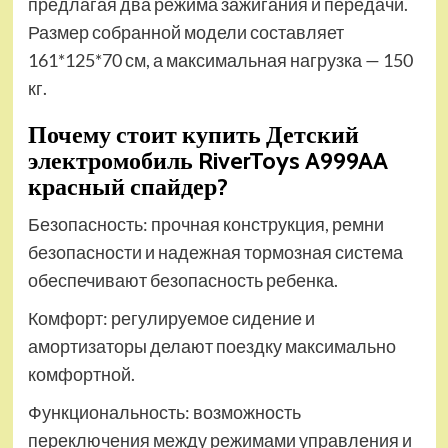
предлагая два режима зажигания и передачи.
Размер собранной модели составляет
161*125*70 см, а максимальная нагрузка — 150
кг.
Почему стоит купить Детский
электромобиль RiverToys A999AA
красный спайдер?
Безопасность: прочная конструкция, ремни
безопасности и надежная тормозная система
обеспечивают безопасность ребенка.
Комфорт: регулируемое сидение и
амортизаторы делают поездку максимально
комфортной.
Функциональность: возможность
переключения между режимами управления и