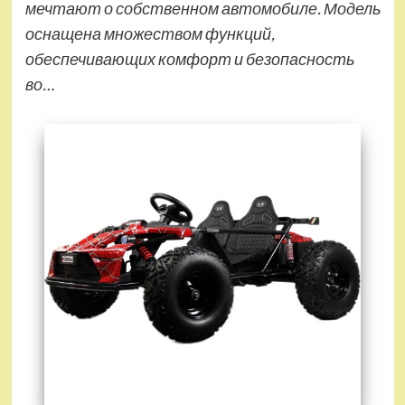
мечтают о собственном автомобиле. Модель
оснащена множеством функций,
обеспечивающих комфорт и безопасность
во…