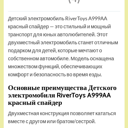
Детский электромобиль RiverToys A999AA
красный спайдер — это стильный и мощный
транспорт для юных автолюбителей. Этот
двухместный электромобиль станет отличным
подарком для детей, которые мечтают о
собственном автомобиле. Модель оснащена
множеством функций, обеспечивающих
комфорт и безопасность во время езды.
Основные преимущества Детского
электромобиля RiverToys A999AA
красный спайдер
Двухместная конструкция позволяет кататься
вместе с другом или братом/сестрой.