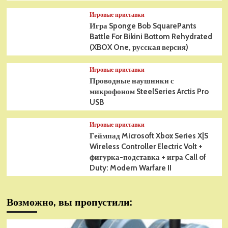
Игровые приставки
Игра Sponge Bob SquarePants
Battle For Bikini Bottom Rehydrated
(XBOX One, русская версия)
Игровые приставки
Проводные наушники с
микрофоном SteelSeries Arctis Pro
USB
Игровые приставки
Геймпад Microsoft Xbox Series X|S
Wireless Controller Electric Volt +
фигурка-подставка + игра Call of
Duty: Modern Warfare II
Возможно, вы пропустили: