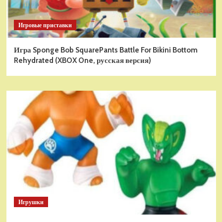
Игровые приставки
Игра Sponge Bob SquarePants Battle For Bikini Bottom
Rehydrated (XBOX One, русская версия)
Игрушки