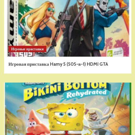
Игровые приставки
Игровая приставка Hamy 5 (505-в-1) HDMI GTA