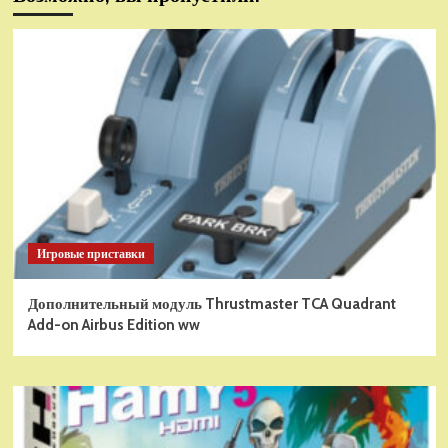
Игровые приставки
Дополнительный модуль Thrustmaster TCA Quadrant
Add-on Airbus Edition ww