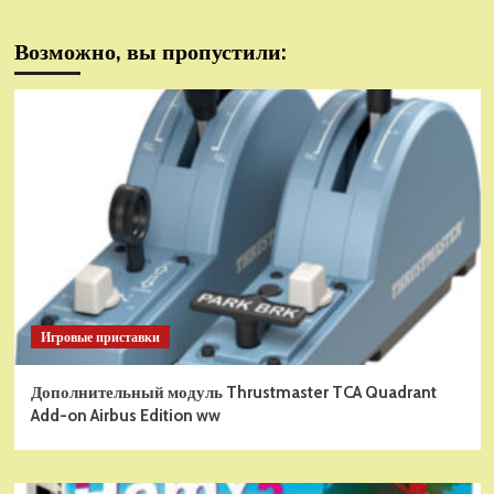
Возможно, вы пропустили:
Игровые приставки
Дополнительный модуль Thrustmaster TCA Quadrant
Add-on Airbus Edition ww