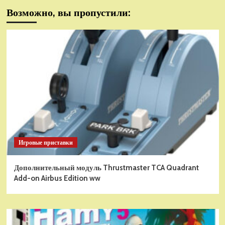
Возможно, вы пропустили:
Игровые приставки
Дополнительный модуль Thrustmaster TCA Quadrant
Add-on Airbus Edition ww