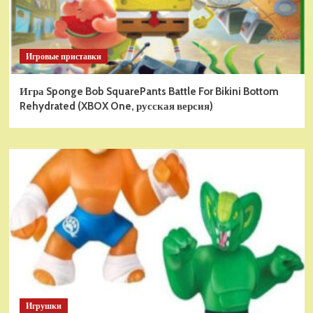
Игровые приставки
Игра Sponge Bob SquarePants Battle For Bikini Bottom
Rehydrated (XBOX One, русская версия)
Игрушки