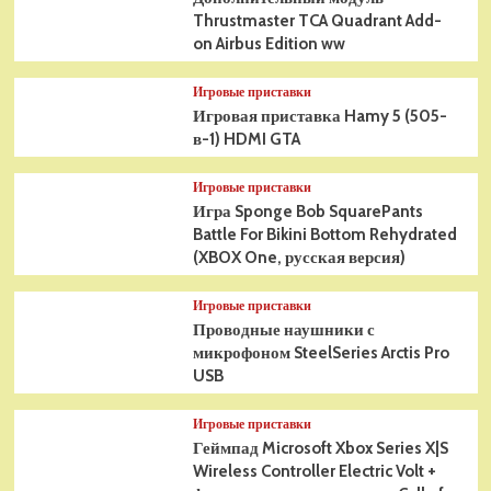
Thrustmaster TCA Quadrant Add-
on Airbus Edition ww
Игровые приставки
Игровая приставка Hamy 5 (505-
в-1) HDMI GTA
Игровые приставки
Игра Sponge Bob SquarePants
Battle For Bikini Bottom Rehydrated
(XBOX One, русская версия)
Игровые приставки
Проводные наушники с
микрофоном SteelSeries Arctis Pro
USB
Игровые приставки
Геймпад Microsoft Xbox Series X|S
Wireless Controller Electric Volt +