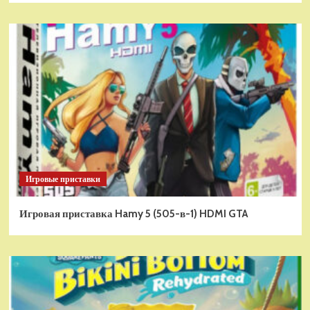
Игровые приставки
Игровая приставка Hamy 5 (505-в-1) HDMI GTA