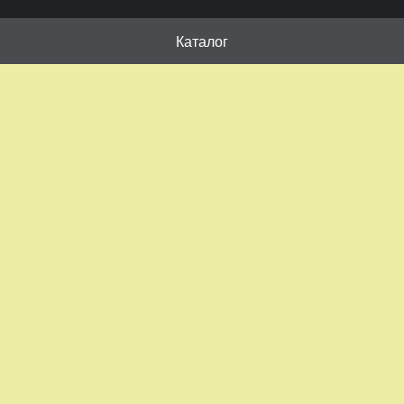
Каталог