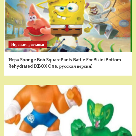
Игровые приставки
Игра Sponge Bob SquarePants Battle For Bikini Bottom
Rehydrated (XBOX One, русская версия)