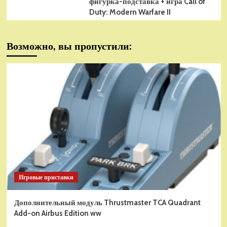
фигурка-подставка + игра Call of
Duty: Modern Warfare II
Возможно, вы пропустили:
Игровые приставки
Дополнительный модуль Thrustmaster TCA Quadrant
Add-on Airbus Edition ww