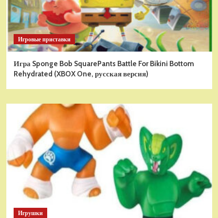
Игровые приставки
Игра Sponge Bob SquarePants Battle For Bikini Bottom
Rehydrated (XBOX One, русская версия)
Игрушки