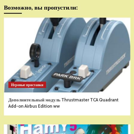
Возможно, вы пропустили:
Игровые приставки
Дополнительный модуль Thrustmaster TCA Quadrant
Add-on Airbus Edition ww