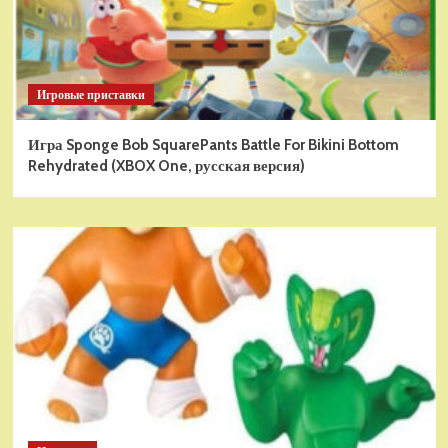
Игровые приставки
Игра Sponge Bob SquarePants Battle For Bikini Bottom
Rehydrated (XBOX One, русская версия)