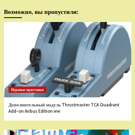
Возможно, вы пропустили:
Игровые приставки
Дополнительный модуль Thrustmaster TCA Quadrant
Add-on Airbus Edition ww